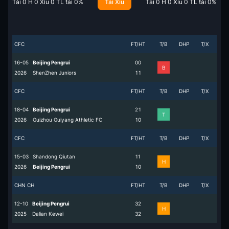
Tài
0
H
0
Xỉu
0
TL tài
0
%
Tài Xỉu
Tài
0
H
0
Xỉu
0
TL tài
0
%
CFC
FT/HT
T/B
DHP
T/X
16-05
Beijing Pengrui
0
0
B
2026
ShenZhen Juniors
1
1
CFC
FT/HT
T/B
DHP
T/X
18-04
Beijing Pengrui
2
1
T
2026
Guizhou Guiyang Athletic FC
1
0
CFC
FT/HT
T/B
DHP
T/X
15-03
Shandong Qiutan
1
1
H
2026
Beijing Pengrui
1
0
CHN CH
FT/HT
T/B
DHP
T/X
12-10
Beijing Pengrui
3
2
H
2025
Dalian Kewei
3
2