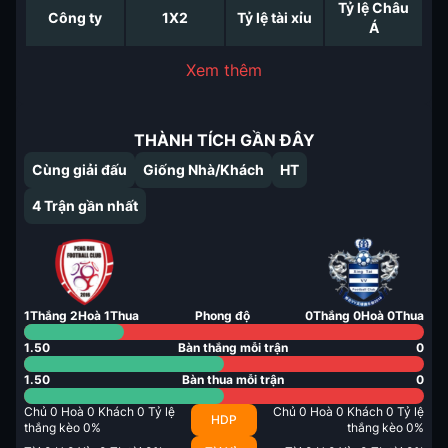
Tỷ lệ Châu
Công ty
1X2
Tỷ lệ tài xỉu
Á
Xem thêm
THÀNH TÍCH GẦN ĐÂY
Cùng giải đấu
Giống Nhà/Khách
HT
4
Trận gần nhất
1
Thắng
2
Hoà
1
Thua
Phong độ
0
Thắng
0
Hoà
0
Thua
1.50
Bàn thắng mỗi trận
0
1.50
Bàn thua mỗi trận
0
Chủ
0
Hoà
0
Khách
0
Tỷ lệ
Chủ
0
Hoà
0
Khách
0
Tỷ lệ
HDP
thắng kèo
0
%
thắng kèo
0
%