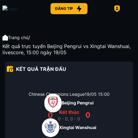
ĐĂNG TIP
/
Trang chủ
Kết quả trực tuyến Beijing Pengrui vs Xingtai Wanshuai,
livescore, 15:00 ngày 19/05
KẾT QUẢ TRẬN ĐẤU
Chinese Champions League
19/05
15:00
Beijing Pengrui
Kết thúc
0
0
0 - 0, 0 - 0
Xingtai Wanshuai