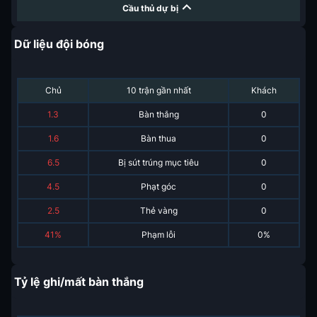
Cầu thủ dự bị
Dữ liệu đội bóng
Chủ
10 trận gần nhất
Khách
1.3
Bàn thắng
0
1.6
Bàn thua
0
6.5
Bị sút trúng mục tiêu
0
4.5
Phạt góc
0
2.5
Thẻ vàng
0
41%
Phạm lỗi
0%
Tỷ lệ ghi/mất bàn thắng