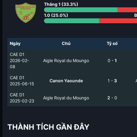
Thắng
1
(
33.3
%)
1.0
(
25.0
%)
B
Ngày
Chủ
Tỷ số
CAE D1
2026-02-
Aigle Royal du Moungo
0
-
1
08
CAE D1
Canon Yaounde
1
-
3
2025-06-15
CAE D1
Aigle Royal du Moungo
2
-
0
2025-02-23
THÀNH TÍCH GẦN ĐÂY