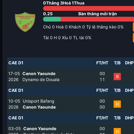
0
Thắng
3
Hoà
1
Thua
0.25
Bàn thắng mỗi trận
Chủ
0
Hoà
0
Khách
0
Tỷ lệ thắng kèo
0
%
Tài
0
H
0
Xỉu
0
TL tài
0
%
CAE D1
FT/HT
T/B
DHP
17-05
Canon Yaounde
0
0
B
2026
Dynamo de Douala
1
1
CAE D1
FT/HT
T/B
DHP
10-05
Unisport Bafang
0
0
H
2026
Canon Yaounde
0
0
CAE D1
FT/HT
T/B
DHP
03-05
Canon Yaounde
0
0
H