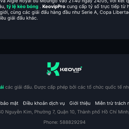
e và Aigle Royal du Moungo vào 21:40 ngày 24/05, với kết 
đầu,
tỷ lệ kèo bóng
.
KeovipPro
cung cấp tỷ số trực tiếp từ 
giới, cùng các giải đấu hàng đầu như Serie A, Copa Liberta
ều giải đấu khác.
ái
các giải đấu. Được cấp phép bởi các tổ chức quốc tế n
 bảo mật
Điều khoản dịch vụ
Giới thiệu
Miễn trừ trách 
80 Nguyễn Kim, Phường 7, Quận 10, Thành phố Hồ Chí Minh
Phone:
588829294