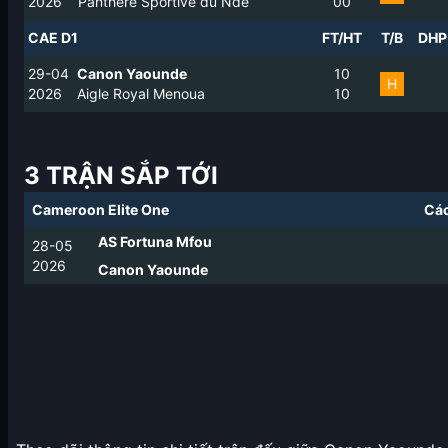
2026
Panthere Sportive du Nde
0
0
CAE D1
FT/HT
T/B
DHP
29-04
Canon Yaounde
1
0
H
2026
Aigle Royal Menoua
1
0
3 TRẬN SẮP TỚI
Cameroon Elite One
Các
AS Fortuna Mfou
28-05
2026
Canon Yaounde