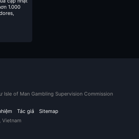
quả cập nhật
hơn 1.000
dores,
hư Isle of Man Gambling Supervision Commission
nhiệm
Tác giả
Sitemap
, Vietnam