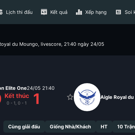
Lịch thi đấu
Kết quả
Xếp hạng
Soi 
Royal du Moungo, livescore, 21:40 ngày 24/05
n Elite One
24/05
21:40
0
1
Kết thúc
Aigle Royal d
0 - 1, 0 - 1
Cùng giải đấu
Giống Nhà/Khách
HT
10
Trận