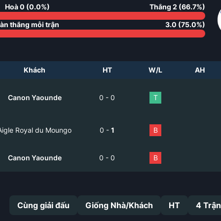
Hoà
0
(
0.0
%)
Thắng
2
(
66.7
%)
àn thắng mỗi trận
3.0
(
75.0
%)
Khách
HT
W/L
AH
Canon Yaounde
0
-
0
T
Aigle Royal du Moungo
0
-
1
B
Canon Yaounde
0
-
0
B
Cùng giải đấu
Giống Nhà/Khách
HT
4
Trận