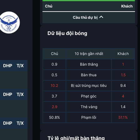
Chủ
Khách
Cầu thủ dự bị
Dữ liệu đội bóng
Chủ
10 trận gần nhất
Khách
0.9
Bàn thắng
1
DHP
T/X
0.5
Bàn thua
1.5
10.2
Bị sút trúng mục tiêu
9.4
DHP
T/X
3.7
Phạt góc
4
2.9
Thẻ vàng
1.4
50.8%
Phạm lỗi
51.1%
DHP
T/X
Tỷ lệ ghi/mất bàn thắng