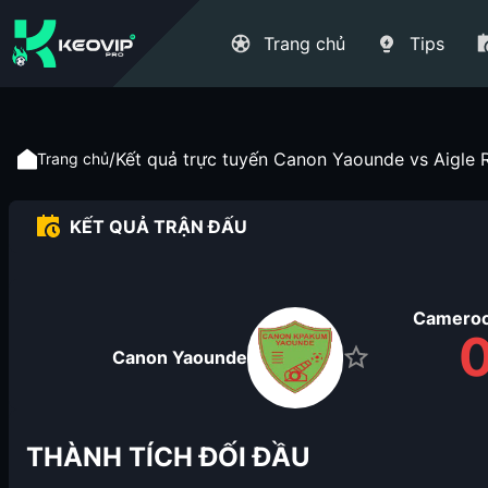
Trang chủ
Tips
/
Kết quả trực tuyến Canon Yaounde vs Aigle 
Trang chủ
KẾT QUẢ TRẬN ĐẤU
Cameroo
Canon Yaounde
THÀNH TÍCH ĐỐI ĐẦU