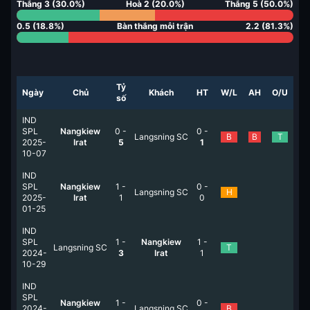
Thắng
3
(
30.0
%)
Hoà
2
(
20.0
%)
Thắng
5
(
50.0
%)
0.5
(
18.8
%)
Bàn thắng mỗi trận
2.2
(
81.3
%)
Tỷ
Ngày
Chủ
Khách
HT
W/L
AH
O/U
số
IND
SPL
Nangkiew
0
-
0
-
Langsning SC
B
B
T
2025-
Irat
5
1
10-07
IND
SPL
Nangkiew
1
-
0
-
Langsning SC
H
2025-
Irat
1
0
01-25
IND
SPL
1
-
Nangkiew
1
-
Langsning SC
T
2024-
3
Irat
1
10-29
IND
SPL
Nangkiew
1
-
0
-
2024-
Langsning SC
B