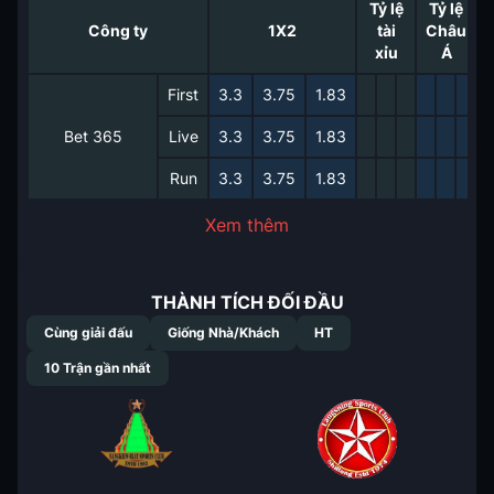
Tỷ lệ
Tỷ lệ
Công ty
1X2
tài
Châu
xỉu
Á
First
3.3
3.75
1.83
Bet 365
Live
3.3
3.75
1.83
Run
3.3
3.75
1.83
Xem thêm
THÀNH TÍCH ĐỐI ĐẦU
Cùng giải đấu
Giống Nhà/Khách
HT
10
Trận gần nhất