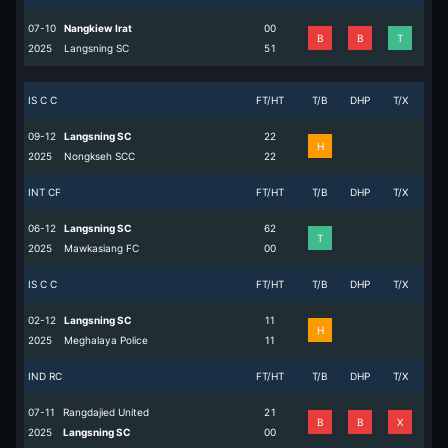
07-10
Nangkiew Irat
0
0
B
B
T
2025
Langsning SC
5
1
IS C C
FT/HT
T/B
DHP
T/X
09-12
Langsning SC
2
2
H
2025
Nongkseh SCC
2
2
INT CF
FT/HT
T/B
DHP
T/X
06-12
Langsning SC
6
2
T
2025
Mawkasiang FC
0
0
IS C C
FT/HT
T/B
DHP
T/X
02-12
Langsning SC
1
1
H
2025
Meghalaya Police
1
1
IND RC
FT/HT
T/B
DHP
T/X
07-11
Rangdajied United
2
1
B
B
X
2025
Langsning SC
0
0