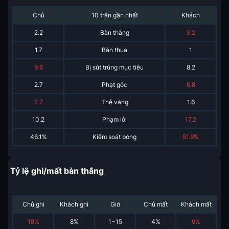
Chủ
10 trận gần nhất
Khách
2.2
Bàn thắng
3.2
1.7
Bàn thua
1
9.6
Bị sút trúng mục tiêu
8.2
2.7
Phạt góc
6.8
2.7
Thẻ vàng
1.6
10.2
Phạm lỗi
17.2
46.1%
Kiểm soát bóng
51.9%
Tỷ lệ ghi/mất bàn thắng
Chủ ghi
Khách ghi
Giờ
Chủ mất
Khách mất
18
%
8
%
1~15
4
%
9
%