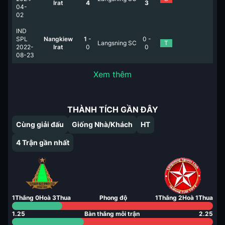
Irat
4
3
04-
02
IND
SPL
Nangkiew
1
-
0
-
Langsning SC
T
2022-
Irat
0
0
08-23
Xem thêm
THÀNH TÍCH GẦN ĐÂY
Cùng giải đấu
Giống Nhà/Khách
HT
4
Trận gần nhất
1
Thắng
0
Hoà
3
Thua
Phong độ
1
Thắng
2
Hoà
1
Thua
1.25
Bàn thắng mỗi trận
2.25