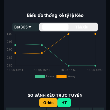
Biểu đồ thống kê tỷ lệ Kèo
Bet365
Handicap
Tài/Xỉu
SO SÁNH KÈO TRỰC TUYẾN
Odds
HT