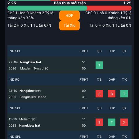
2.25
Bàn thua mỗi trận
1.25
Chủ
1
Hoà
0
Khách
2
Tỷ lệ
Chủ
0
Hoà
0
Khách
1
Tỷ lệ
HDP
thắng kèo
33
%
thắng kèo
0
%
Tài
2
H
0
Xỉu
1
TL tài
67
%
Tài Xỉu
Tài
0
H
0
Xỉu
1
TL tài
0
%
IND SPL
FT/HT
T/B
DHP
T/X
27-04
Nangkiew Irat
5
1
T
2026
Mawlum Tyrsad SC
0
0
IND RC
FT/HT
T/B
DHP
T/X
31-10
Nangkiew Irat
0
0
B
B
T
2025
Rangdajied United
3
1
IND SPL
FT/HT
T/B
DHP
T/X
11-10
Mylliem SC
1
1
B
T
X
2025
Nangkiew Irat
0
0
IND SPL
FT/HT
T/B
DHP
T/X