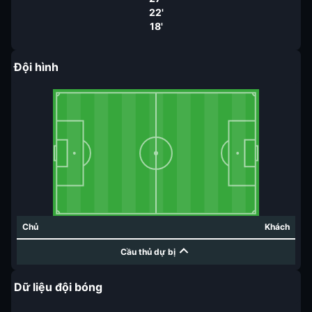
22'
18'
Đội hình
Chủ
Khách
Cầu thủ dự bị
Dữ liệu đội bóng