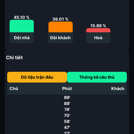
45.10
%
39.01
%
15.89
%
Đội nhà
Đội khách
Hoà
Chi tiết
Dữ liệu trận đấu
Thống kê cầu thủ
Chủ
Phút
Khách
89'
88'
74'
70'
58'
47'
27'