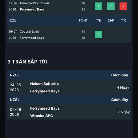
27-04
Dunedin City Royals
0
0
T
T
X
2026
Ferrymead Bays
3
1
NZSL
FT/HT
T/B
DHP
T/X
19-04
Coastal Spirit
1
1
T
2026
Ferrymead Bays
2
0
3 TRẬN SẮP TỚI
NZSL
Cách đây
Nelson Suburbs
24-05
4
Ngày
2026
Ferrymead Bays
NZSL
Cách đây
Ferrymead Bays
06-06
17
Ngày
2026
Wanaka AFC