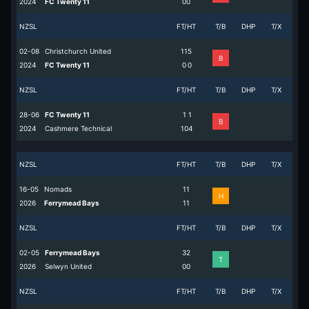
2024
FC Twenty 11
0
0
NZSL
FT/HT
T/B
DHP
T/X
02-08
Christchurch United
11
5
B
2024
FC Twenty 11
0
0
NZSL
FT/HT
T/B
DHP
T/X
28-06
FC Twenty 11
1
1
B
2024
Cashmere Technical
10
4
NZSL
FT/HT
T/B
DHP
T/X
16-05
Nomads
1
1
H
2026
Ferrymead Bays
1
1
NZSL
FT/HT
T/B
DHP
T/X
02-05
Ferrymead Bays
3
2
T
2026
Selwyn United
0
0
NZSL
FT/HT
T/B
DHP
T/X