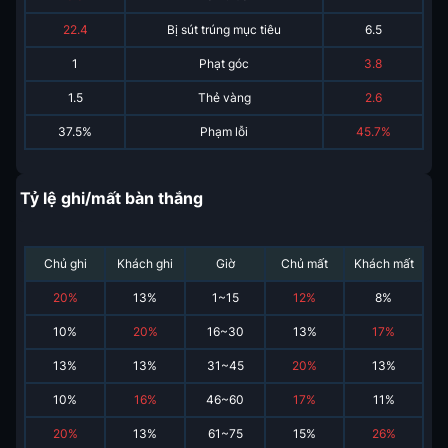
22.4
Bị sút trúng mục tiêu
6.5
1
Phạt góc
3.8
1.5
Thẻ vàng
2.6
37.5%
Phạm lỗi
45.7%
Tỷ lệ ghi/mất bàn thắng
Chủ ghi
Khách ghi
Giờ
Chủ mất
Khách mất
20
%
13
%
1~15
12
%
8
%
10
%
20
%
16~30
13
%
17
%
13
%
13
%
31~45
20
%
13
%
10
%
16
%
46~60
17
%
11
%
20
%
13
%
61~75
15
%
26
%