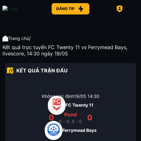
ĐĂNG TIP
/
Trang chủ
Kết quả trực tuyến FC Twenty 11 vs Ferrymead Bays,
livescore, 14:30 ngày 19/05
KẾT QUẢ TRẬN ĐẤU
Không xác định
19/05
14:30
FC Twenty 11
Pend
0
0
0 - 0, 0 - 0
Ferrymead Bays