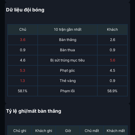
Dữ liệu đội bóng
Chủ
10 trận gần nhất
Khách
3.6
Bàn thắng
2.6
0.9
Bàn thua
0.9
4.6
Bị sút trúng mục tiêu
5.6
5.3
Phạt góc
4.5
1.3
Thẻ vàng
0.9
58.1%
Phạm lỗi
58.9%
Tỷ lệ ghi/mất bàn thắng
Chủ ghi
Khách ghi
Giờ
Chủ mất
Khách mất