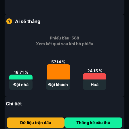
Ai sẽ thắng
Phiếu bầu:
588
Xem kết quả sau khi bỏ phiếu
57.14
%
24.15
%
18.71
%
Đội nhà
Đội khách
Hoà
Chi tiết
Dữ liệu trận đấu
Thống kê cầu thủ