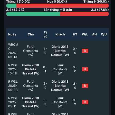
Thắng
1
(
10.0
%)
Hoà
0
(
0.0
%)
Thắng
9
(
90.0
%)
2.4
(
52.2
%)
Bàn thắng mỗi trận
2.2
(
47.8
%)
Tỷ
Ngày
Chủ
Khách
HT
W/L
AH
O/U
số
WROM
Farul
Gloria 2018
C
1
-
0
-
Constanta
Bistrita
B
2026-
0
0
(W)
Nasaud (W)
05-13
R WSL
Gloria 2018
Farul
0
-
0
-
2025-
Bistrita
Constanta
B
1
0
10-18
Nasaud (W)
(W)
R WSL
Farul
Gloria 2018
2
-
2
-
2025-
Constanta
Bistrita
B
0
0
09-03
(W)
Nasaud (W)
R WSL
Gloria 2018
Farul
2
-
0
-
2025-
Bistrita
Constanta
B
3
2
05-11
Nasaud (W)
(W)
R WSL
Farul
Gloria 2018