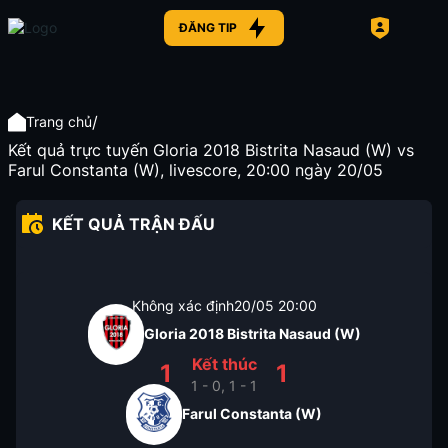
ĐĂNG TIP
/
Trang chủ
Kết quả trực tuyến Gloria 2018 Bistrita Nasaud (W) vs
Farul Constanta (W), livescore, 20:00 ngày 20/05
KẾT QUẢ TRẬN ĐẤU
Không xác định
20/05
20:00
Gloria 2018 Bistrita Nasaud (W)
Kết thúc
1
1
1 - 0, 1 - 1
Farul Constanta (W)