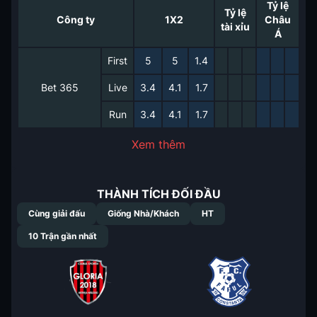
Tỷ lệ
Tỷ lệ
Công ty
1X2
Châu
tài xỉu
Á
First
5
5
1.4
Bet 365
Live
3.4
4.1
1.7
Run
3.4
4.1
1.7
Xem thêm
THÀNH TÍCH ĐỐI ĐẦU
Cùng giải đấu
Giống Nhà/Khách
HT
10
Trận gần nhất