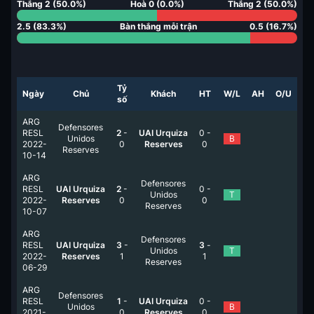
Thắng
2
(
50.0
%)
Hoà
0
(
0.0
%)
Thắng
2
(
50.0
%)
2.5
(
83.3
%)
Bàn thắng mỗi trận
0.5
(
16.7
%)
Tỷ
Ngày
Chủ
Khách
HT
W/L
AH
O/U
số
ARG
Defensores
RESL
2
-
UAI Urquiza
0
-
Unidos
B
2022-
0
Reserves
0
Reserves
10-14
ARG
Defensores
RESL
UAI Urquiza
2
-
0
-
Unidos
T
2022-
Reserves
0
0
Reserves
10-07
ARG
Defensores
RESL
UAI Urquiza
3
-
3
-
Unidos
T
2022-
Reserves
1
1
Reserves
06-29
ARG
Defensores
RESL
1
-
UAI Urquiza
0
-
Unidos
B
2021-
0
Reserves
0