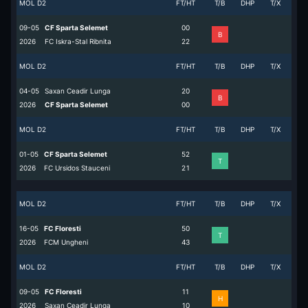
MOL D2
FT/HT
T/B
DHP
T/X
09-05
CF Sparta Selemet
0
0
B
2026
FC Iskra-Stal Ribnita
2
2
MOL D2
FT/HT
T/B
DHP
T/X
04-05
Saxan Ceadir Lunga
2
0
B
2026
CF Sparta Selemet
0
0
MOL D2
FT/HT
T/B
DHP
T/X
01-05
CF Sparta Selemet
5
2
T
2026
FC Ursidos Stauceni
2
1
MOL D2
FT/HT
T/B
DHP
T/X
16-05
FC Floresti
5
0
T
2026
FCM Ungheni
4
3
MOL D2
FT/HT
T/B
DHP
T/X
09-05
FC Floresti
1
1
H
2026
Saxan Ceadir Lunga
1
0