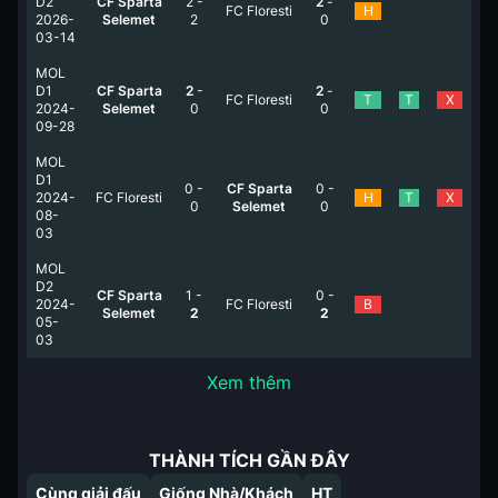
D2
CF Sparta
2
-
2
-
FC Floresti
H
2026-
Selemet
2
0
03-14
MOL
D1
CF Sparta
2
-
2
-
FC Floresti
T
T
X
2024-
Selemet
0
0
09-28
MOL
D1
0
-
CF Sparta
0
-
2024-
FC Floresti
H
T
X
0
Selemet
0
08-
03
MOL
D2
CF Sparta
1
-
0
-
2024-
FC Floresti
B
Selemet
2
2
05-
03
Xem thêm
THÀNH TÍCH GẦN ĐÂY
Cùng giải đấu
Giống Nhà/Khách
HT