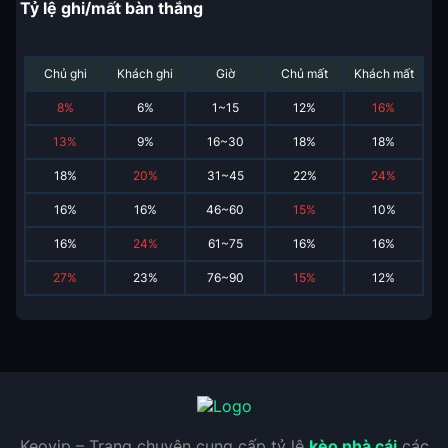
Tỷ lệ ghi/mất bàn thắng
Chủ ghi
Khách ghi
Giờ
Chủ mất
Khách mất
8
%
6
%
1~15
12
%
16
%
13
%
9
%
16~30
18
%
18
%
18
%
20
%
31~45
22
%
24
%
16
%
16
%
46~60
15
%
10
%
16
%
24
%
61~75
16
%
16
%
27
%
23
%
76~90
15
%
12
%
Keovip – Trang chuyên cung cấp tỷ lệ
kèo nhà cái
các