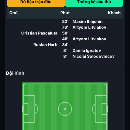
Dữ liệu trận đấu
Thống kê cầu thủ
Chủ
Phút
Khách
82'
Maxim Blajchin
76'
Artyom Litviakov
Cristian Pascaluta
58'
48'
Artyom Litviakov
Ruslan Harb
34'
8'
Danila Ignatov
8'
Nicolai Solodovnicov
Đội hình