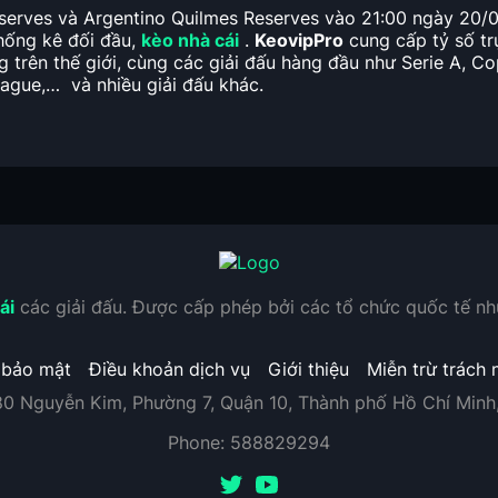
Reserves và Argentino Quilmes Reserves vào 21:00 ngày 20/0
thống kê đối đầu,
kèo nhà cái
.
KeovipPro
cung cấp tỷ số tr
g trên thế giới, cùng các giải đấu hàng đầu như Serie A, C
ague,… và nhiều giải đấu khác.
ái
các giải đấu. Được cấp phép bởi các tổ chức quốc tế n
 bảo mật
Điều khoản dịch vụ
Giới thiệu
Miễn trừ trách 
80 Nguyễn Kim, Phường 7, Quận 10, Thành phố Hồ Chí Minh
Phone:
588829294