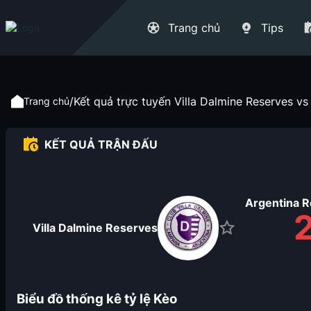
Trang chủ
Tips
/
Kết quả trực tuyến Villa Dalmine Reserves vs
Trang chủ
KẾT QUẢ TRẬN ĐẤU
Argentina 
Villa Dalmine Reserves
Biểu đồ thống kê tỷ lệ Kèo