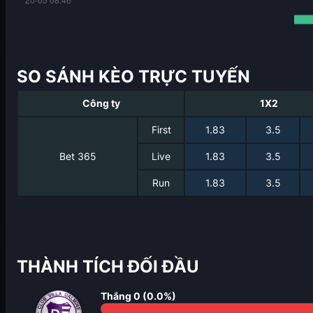
SO SÁNH KÈO TRỰC TUYẾN
Công ty
1X2
First
1.83
3.5
Bet 365
Live
1.83
3.5
Run
1.83
3.5
THÀNH TÍCH ĐỐI ĐẦU
Thắng
0
(
0.0
%)