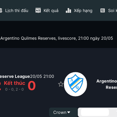
Lịch thi đấu
Kết quả
Xếp hạng
Soi 
 Argentino Quilmes Reserves, livescore, 21:00 ngày 20/05
Reserve League
20/05
21:00
2
0
Argentino
Kết thúc
Rese
0 - 0, 2 - 0
Crown
Handicap