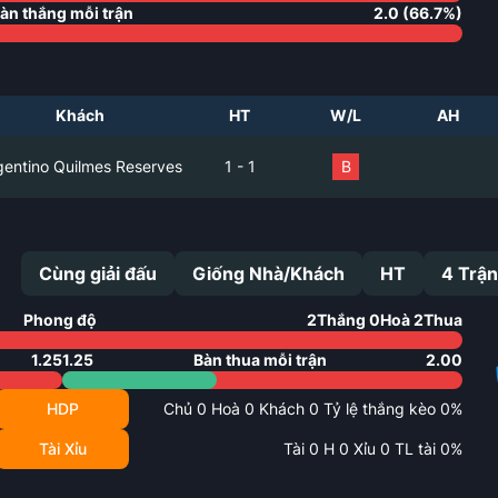
àn thắng mỗi trận
2.0
(
66.7
%)
Khách
HT
W/L
AH
gentino Quilmes Reserves
1
-
1
B
Cùng giải đấu
Giống Nhà/Khách
HT
4
Trận
Phong độ
2
Thắng
0
Hoà
2
Thua
1.25
1.25
Bàn thua mỗi trận
2.00
HDP
Chủ
0
Hoà
0
Khách
0
Tỷ lệ thắng kèo
0
%
Tài Xỉu
Tài
0
H
0
Xỉu
0
TL tài
0
%