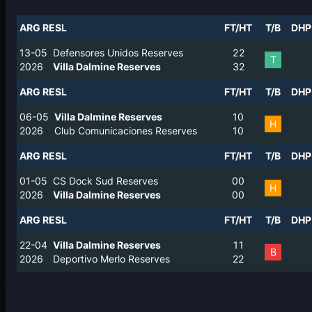
ARG RESL
FT/HT
T/B
DHP
13-05
Defensores Unidos Reserves
2
2
T
2026
Villa Dalmine Reserves
3
2
ARG RESL
FT/HT
T/B
DHP
06-05
Villa Dalmine Reserves
1
0
H
2026
Club Comunicaciones Reserves
1
0
ARG RESL
FT/HT
T/B
DHP
01-05
CS Dock Sud Reserves
0
0
H
2026
Villa Dalmine Reserves
0
0
ARG RESL
FT/HT
T/B
DHP
22-04
Villa Dalmine Reserves
1
1
B
2026
Deportivo Merlo Reserves
2
2