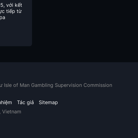
5, với kết
ực tiếp từ
opa
hư Isle of Man Gambling Supervision Commission
nhiệm
Tác giả
Sitemap
, Vietnam