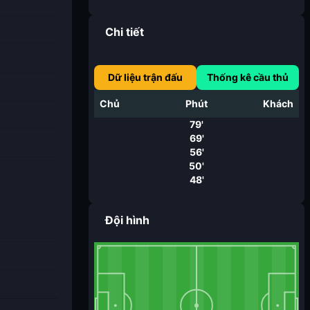
Chi tiết
Dữ liệu trận đấu
Thống kê cầu thủ
Chủ
Phút
Khách
79'
69'
56'
50'
48'
Đội hình