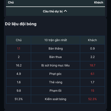
Chủ
Khách
Cầu thủ dự bị
Dữ liệu đội bóng
Chủ
10 trận gần nhất
Khách
1.1
Bàn thắng
0.9
2
Bàn thua
2.2
16.2
Bị sút trúng mục tiêu
18.7
4.9
Phạt góc
6.1
1.6
Thẻ vàng
1.7
9.8
Phạm lỗi
15
51.3%
Kiểm soát bóng
52.3%