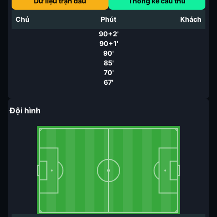
Dữ liệu trận đấu
Thống kê cầu thủ
Chủ
Phút
Khách
90+2'
90+1'
90'
85'
70'
67'
Đội hình