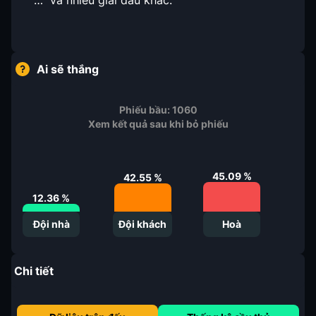
… và nhiều giải đấu khác.
Ai sẽ thắng
Phiếu bầu:
1060
Xem kết quả sau khi bỏ phiếu
45.09
%
42.55
%
12.36
%
Đội nhà
Đội khách
Hoà
Chi tiết