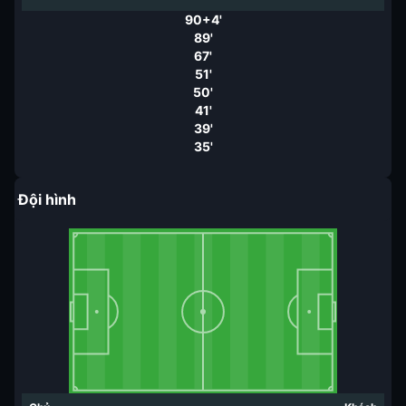
90+4'
89'
67'
51'
50'
41'
39'
35'
Đội hình