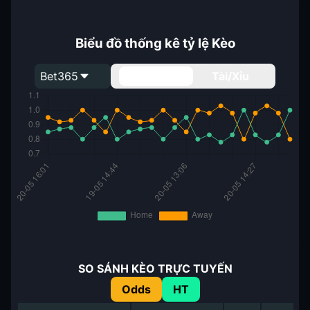
Biểu đồ thống kê tỷ lệ Kèo
Bet365
Handicap
Tài/Xỉu
SO SÁNH KÈO TRỰC TUYẾN
Odds
HT