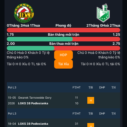
0
Thắng
3
Hoà
1
Thua
Phong độ
2
Thắng
0
Hoà
2
Thua
1.75
Bàn thắng mỗi trận
1.25
2.00
Bàn thua mỗi trận
2.75
Chủ
0
Hoà
0
Khách
0
Tỷ lệ
Chủ
0
Hoà
0
Khách
0
Tỷ lệ
HDP
thắng kèo
0
%
thắng kèo
0
%
Tài
0
H
0
Xỉu
0
TL tài
0
%
Tài Xỉu
Tài
0
H
0
Xỉu
0
TL tài
0
%
Pol L3
FT/HT
T/B
DHP
T/X
15-05
Gwarek Tarnowskie Gory
1
1
H
2026
LGKS 38 Podlesianka
1
0
Pol L3
FT/HT
T/B
DHP
T/X
18-04
LGKS 38 Podlesianka
3
1
H