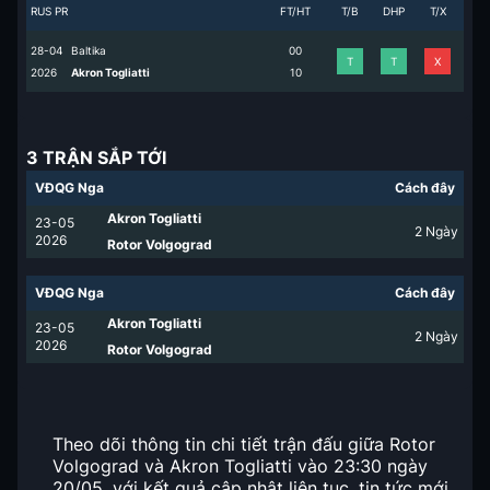
RUS PR
FT/HT
T/B
DHP
T/X
28-04
Baltika
0
0
T
T
X
2026
Akron Togliatti
1
0
3 TRẬN SẮP TỚI
VĐQG Nga
Cách đây
Akron Togliatti
23-05
2
Ngày
2026
Rotor Volgograd
VĐQG Nga
Cách đây
Akron Togliatti
23-05
2
Ngày
2026
Rotor Volgograd
Theo dõi thông tin chi tiết trận đấu giữa Rotor
Volgograd và Akron Togliatti vào 23:30 ngày
20/05, với kết quả cập nhật liên tục, tin tức mới