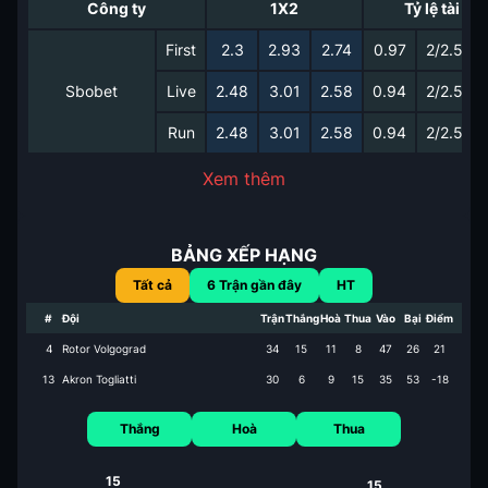
Công ty
1X2
Tỷ lệ tài xỉu
First
2.3
2.93
2.74
0.97
2/2.5
Sbobet
Live
2.48
3.01
2.58
0.94
2/2.5
Run
2.48
3.01
2.58
0.94
2/2.5
Xem thêm
BẢNG XẾP HẠNG
Tất cả
6
Trận gần đây
HT
#
Đội
Trận
Thắng
Hoà
Thua
Vào
Bại
Điểm
4
Rotor Volgograd
34
15
11
8
47
26
21
13
Akron Togliatti
30
6
9
15
35
53
-18
Thắng
Hoà
Thua
15
15