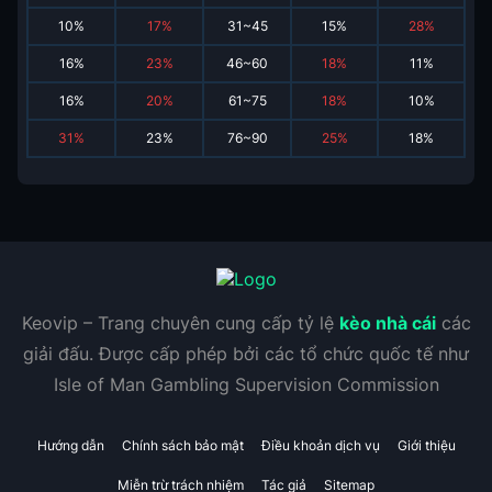
10
%
17
%
31~45
15
%
28
%
16
%
23
%
46~60
18
%
11
%
16
%
20
%
61~75
18
%
10
%
31
%
23
%
76~90
25
%
18
%
Keovip – Trang chuyên cung cấp tỷ lệ
kèo nhà cái
các
giải đấu. Được cấp phép bởi các tổ chức quốc tế như
Isle of Man Gambling Supervision Commission
Hướng dẫn
Chính sách bảo mật
Điều khoản dịch vụ
Giới thiệu
Miễn trừ trách nhiệm
Tác giả
Sitemap