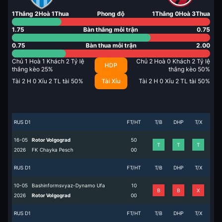
1
Thắng
2
Hoà
1
Thua
Phong độ
1
Thắng
0
Hoà
3
Thua
1.75
Bàn thắng mỗi trận
0.75
0.75
Bàn thua mỗi trận
2.00
Chủ
1
Hoà
1
Khách
2
Tỷ lệ
Chủ
2
Hoà
0
Khách
2
Tỷ lệ
HDP
thắng kèo
25
%
thắng kèo
50
%
Tài
2
H
0
Xỉu
2
TL tài
50
%
Tài Xỉu
Tài
2
H
0
Xỉu
2
TL tài
50
%
RUS D1
FT/HT
T/B
DHP
T/X
16-05
Rotor Volgograd
5
0
T
T
T
2026
FK Chayka Pesch
0
0
RUS D1
FT/HT
T/B
DHP
T/X
10-05
Bashinformsvyaz-Dynamo Ufa
1
0
B
B
X
2026
Rotor Volgograd
0
0
RUS D1
FT/HT
T/B
DHP
T/X