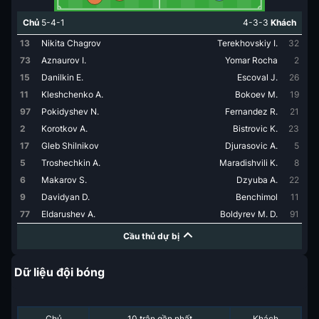
Chủ
5-4-1
4-3-3
Khách
13
Nikita Chagrov
Terekhovskiy I.
32
73
Aznaurov I.
Yomar Rocha
2
15
Danilkin E.
Escoval J.
26
11
Kleshchenko A.
Bokoev M.
19
97
Pokidyshev N.
Fernandez R.
21
2
Korotkov A.
Bistrovic K.
23
17
Gleb Shilnikov
Djurasovic A.
5
5
Troshechkin A.
Maradishvili K.
8
6
Makarov S.
Dzyuba A.
22
9
Davidyan D.
Benchimol
11
77
Eldarushev A.
Boldyrev M. D.
91
Cầu thủ dự bị
Dữ liệu đội bóng
Chủ
10 trận gần nhất
Khách