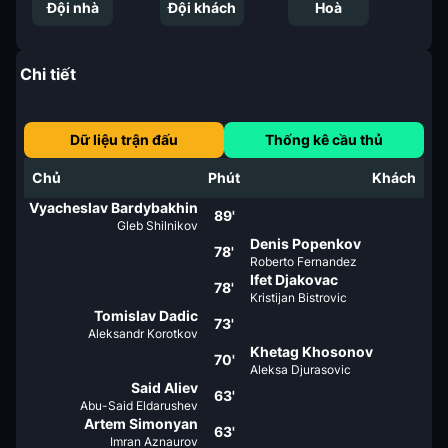
Đội nhà
Đội khách
Hoà
Chi tiết
Dữ liệu trận đấu
Thống kê cầu thủ
Chủ
Phút
Khách
Vyacheslav Bardybakhin
89'
Gleb Shilnikov
Denis Popenkov
78'
Roberto Fernandez
Ifet Djakovac
78'
Kristijan Bistrovic
Tomislav Dadic
73'
Aleksandr Korotkov
Khetag Khosonov
70'
Aleksa Djurasovic
Said Aliev
63'
Abu-Said Eldarushev
Artem Simonyan
63'
Imran Aznaurov