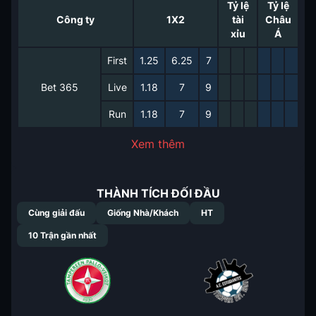
Tỷ lệ
Tỷ lệ
Công ty
1X2
tài
Châu
xỉu
Á
First
1.25
6.25
7
Bet 365
Live
1.18
7
9
Run
1.18
7
9
Xem thêm
THÀNH TÍCH ĐỐI ĐẦU
Cùng giải đấu
Giống Nhà/Khách
HT
10
Trận gần nhất