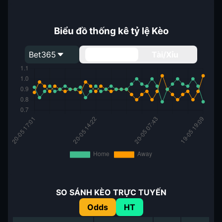
Biểu đồ thống kê tỷ lệ Kèo
Bet365
Handicap
Tài/Xỉu
SO SÁNH KÈO TRỰC TUYẾN
Odds
HT