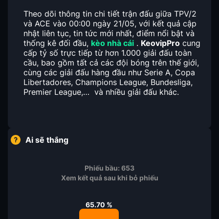
Theo dõi thông tin chi tiết trận đấu giữa TPV/2
và ACE vào 00:00 ngày 21/05, với kết quả cập
nhật liên tục, tin tức mới nhất, điểm nổi bật và
thống kê đối đầu,
kèo nhà cái
.
KeovipPro
cung
cấp tỷ số trực tiếp từ hơn 1.000 giải đấu toàn
cầu, bao gồm tất cả các đội bóng trên thế giới,
cùng các giải đấu hàng đầu như Serie A, Copa
Libertadores, Champions League, Bundesliga,
Premier League,… và nhiều giải đấu khác.
Ai sẽ thắng
Phiếu bầu:
653
Xem kết quả sau khi bỏ phiếu
65.70
%