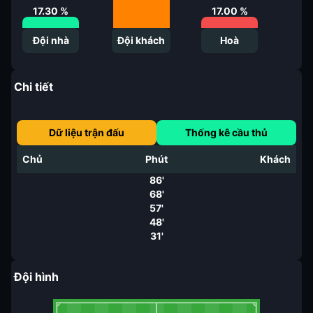
17.30
%
17.00
%
Đội nhà
Đội khách
Hoà
Chi tiết
Dữ liệu trận đấu
Thống kê cầu thủ
Chủ
Phút
Khách
86'
68'
57'
48'
31'
Đội hình