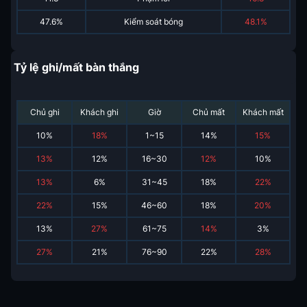
47.6%
Kiểm soát bóng
48.1%
Tỷ lệ ghi/mất bàn thắng
Chủ ghi
Khách ghi
Giờ
Chủ mất
Khách mất
10
%
18
%
1~15
14
%
15
%
13
%
12
%
16~30
12
%
10
%
13
%
6
%
31~45
18
%
22
%
22
%
15
%
46~60
18
%
20
%
13
%
27
%
61~75
14
%
3
%
27
%
21
%
76~90
22
%
28
%