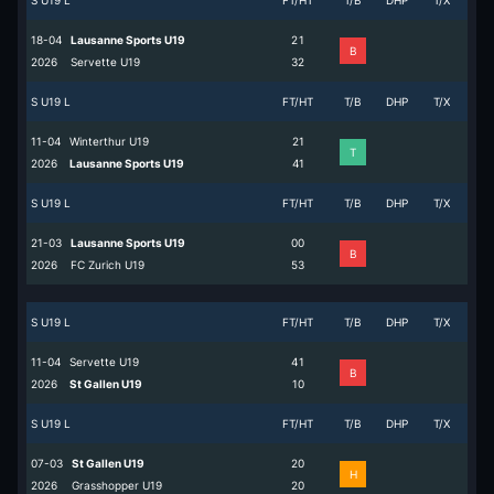
S U19 L
FT/HT
T/B
DHP
T/X
18-04
Lausanne Sports U19
2
1
B
2026
Servette U19
3
2
S U19 L
FT/HT
T/B
DHP
T/X
11-04
Winterthur U19
2
1
T
2026
Lausanne Sports U19
4
1
S U19 L
FT/HT
T/B
DHP
T/X
21-03
Lausanne Sports U19
0
0
B
2026
FC Zurich U19
5
3
S U19 L
FT/HT
T/B
DHP
T/X
11-04
Servette U19
4
1
B
2026
St Gallen U19
1
0
S U19 L
FT/HT
T/B
DHP
T/X
07-03
St Gallen U19
2
0
H
2026
Grasshopper U19
2
0