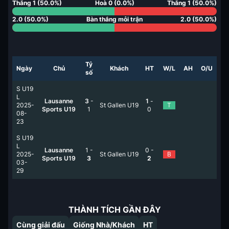
Thắng
1
(
50.0
%)
Hoà
0
(
0.0
%)
Thắng
1
(
50.0
%)
2.0
(
50.0
%)
Bàn thắng mỗi trận
2.0
(
50.0
%)
Tỷ
Ngày
Chủ
Khách
HT
W/L
AH
O/U
số
S U19
L
Lausanne
3
-
1
-
2025-
St Gallen U19
T
Sports U19
1
0
08-
23
S U19
L
Lausanne
1
-
0
-
2025-
St Gallen U19
B
Sports U19
3
2
03-
29
THÀNH TÍCH GẦN ĐÂY
Cùng giải đấu
Giống Nhà/Khách
HT