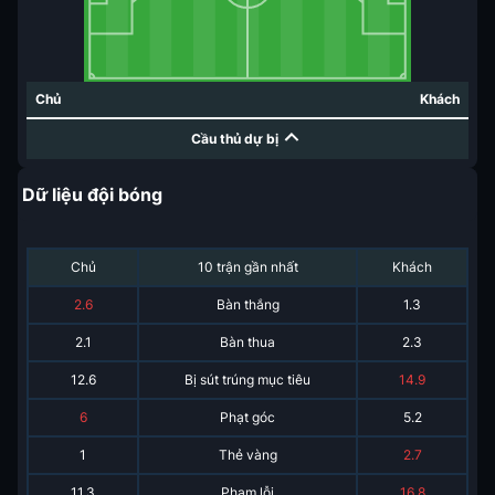
Chủ
Khách
Cầu thủ dự bị
Dữ liệu đội bóng
Chủ
10 trận gần nhất
Khách
2.6
Bàn thắng
1.3
2.1
Bàn thua
2.3
12.6
Bị sút trúng mục tiêu
14.9
6
Phạt góc
5.2
1
Thẻ vàng
2.7
11.3
Phạm lỗi
16.8