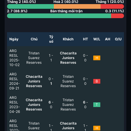
Thắng
2
(
40.0
%)
Hoà
2
(
40.0
%)
Thắng
1
(
20.0
%)
2.7
(
88.9
%)
Bàn thắng mỗi trận
0.3
(
11.1
%)
Tỷ
Ngày
Chủ
Khách
HT
W/L
AH
O/U
số
ARG
Tristan
Chacarita
RESL
1
-
0
-
Suarez
Juniors
H
2025-
1
0
Reserves
Reserves
10-02
ARG
Chacarita
Tristan
RESL
0
-
0
-
Juniors
Suarez
B
2024-
1
0
Reserves
Reserves
09-21
ARG
Chacarita
Tristan
RESL
6
-
6
-
Juniors
Suarez
T
2023-
0
0
Reserves
Reserves
04-26
ARG
Tristan
Chacarita
RESL
1
-
1
-
Suarez
Juniors
H
2022-
1
1