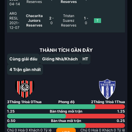
Reserves
Reserves
04-14
ARG
Chacarita
Tristan
RESL
2
-
1
-
Juniors
Suarez
T
2021-
0
0
Reserves
Reserves
12-07
THÀNH TÍCH GẦN ĐÂY
Cùng giải đấu
Giống Nhà/Khách
HT
4
Trận gần nhất
3
Thắng
1
Hoà
0
Thua
Phong độ
2
Thắng
1
Hoà
1
Thua
1.25
Bàn thắng mỗi trận
1.25
0.50
Bàn thua mỗi trận
0.25
Chủ
0
Hoà
0
Khách
0
Tỷ lệ
Chủ
0
Hoà
0
Khách
0
Tỷ lệ