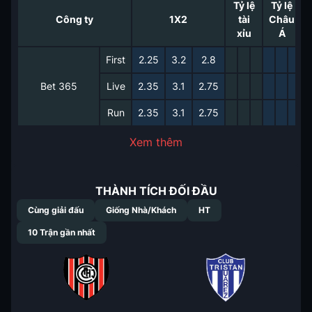
Tỷ lệ
Tỷ lệ
Công ty
1X2
tài
Châu
xỉu
Á
First
2.25
3.2
2.8
Bet 365
Live
2.35
3.1
2.75
Run
2.35
3.1
2.75
Xem thêm
THÀNH TÍCH ĐỐI ĐẦU
Cùng giải đấu
Giống Nhà/Khách
HT
10
Trận gần nhất