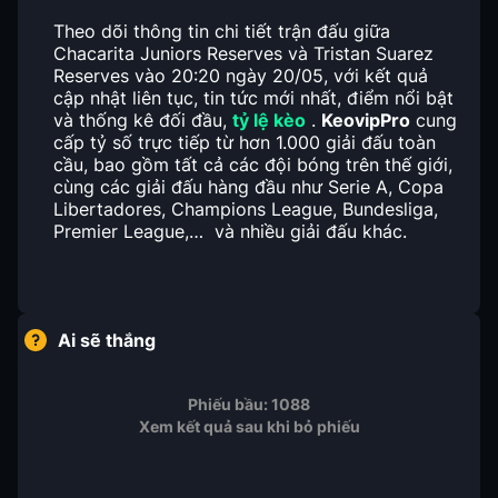
Theo dõi thông tin chi tiết trận đấu giữa
Chacarita Juniors Reserves và Tristan Suarez
Reserves vào 20:20 ngày 20/05, với kết quả
cập nhật liên tục, tin tức mới nhất, điểm nổi bật
và thống kê đối đầu,
tỷ lệ kèo
.
KeovipPro
cung
cấp tỷ số trực tiếp từ hơn 1.000 giải đấu toàn
cầu, bao gồm tất cả các đội bóng trên thế giới,
cùng các giải đấu hàng đầu như Serie A, Copa
Libertadores, Champions League, Bundesliga,
Premier League,… và nhiều giải đấu khác.
Ai sẽ thắng
Phiếu bầu:
1088
Xem kết quả sau khi bỏ phiếu