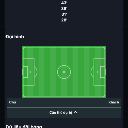
43'
36'
31'
28'
Đội hình
Chủ
Khách
Cầu thủ dự bị
Dữ liệu đội bóng