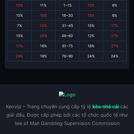
13
%
11
%
1~15
15
%
6
%
15
%
18
%
16~30
15
%
6
%
7
%
13
%
31~45
15
%
17
%
15
%
20
%
46~60
12
%
17
%
17
%
16
%
61~75
18
%
27
%
29
%
18
%
76~90
24
%
24
%
Keovip – Trang chuyên cung cấp tỷ lệ
kèo nhà cái
các
giải đấu. Được cấp phép bởi các tổ chức quốc tế như
Isle of Man Gambling Supervision Commission