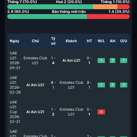
Thắng
7
(
70.0
%)
Hoà
2
(
20.0
%)
Thắng
1
(
10.0
%)
2.6
(
65.0
%)
Bàn thắng mỗi trận
1.4
(
35.0
%)
Tỷ
Ngày
Chủ
Khách
HT
W/L
AH
O/U
số
UAE
U21
Emirates Club
1
-
0
-
Al Ain U21
T
T
T
2026-
U21
4
1
05-01
UAE
U21
4
-
Emirates Club
2
-
Al Ain U21
T
T
T
2026-
1
U21
1
02-28
UAE
U21
1
-
Emirates Club
0
-
Cup
Al Ain U21
B
2
U21
1
2026-
02-21
UAE
U21
Emirates Club
2
-
1
-