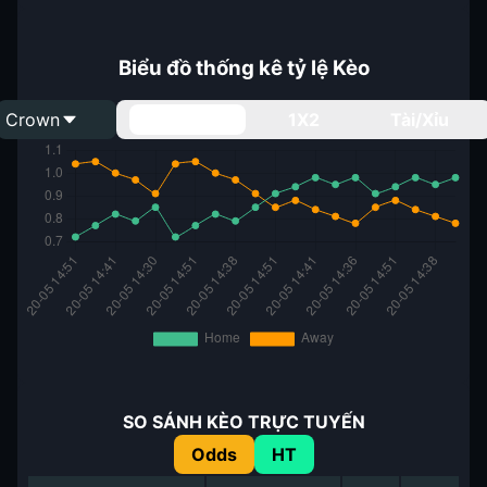
Biểu đồ thống kê tỷ lệ Kèo
Crown
Handicap
1X2
Tài/Xỉu
SO SÁNH KÈO TRỰC TUYẾN
Odds
HT