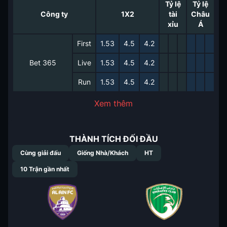
Tỷ lệ
Tỷ lệ
Công ty
1X2
tài
Châu
xỉu
Á
First
1.53
4.5
4.2
Bet 365
Live
1.53
4.5
4.2
Run
1.53
4.5
4.2
Xem thêm
THÀNH TÍCH ĐỐI ĐẦU
Cùng giải đấu
Giống Nhà/Khách
HT
10
Trận gần nhất