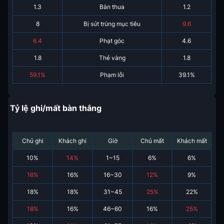
1.3
Bàn thua
1.2
8
Bị sút trúng mục tiêu
9.6
6.4
Phạt góc
4.6
1.8
Thẻ vàng
1.8
59.1%
Phạm lỗi
39.1%
Tỷ lệ ghi/mất bàn thắng
Chủ ghi
Khách ghi
Giờ
Chủ mất
Khách mất
10
%
14
%
1~15
6
%
6
%
18
%
16
%
16~30
12
%
9
%
18
%
18
%
31~45
25
%
22
%
18
%
16
%
46~60
16
%
25
%