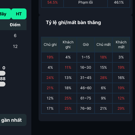
54.5%
Phạm lỗi
46.1%
đây
HT
Tỷ lệ ghi/mất bàn thắng
i
Điểm
6
Khách
Khách
Chủ ghi
Giờ
Chủ mất
12
ghi
mất
19
%
4
%
1~15
18
%
3
%
4
%
11
%
16~30
15
%
19
%
0
24
%
13
%
31~45
28
%
16
%
.88
21
%
18
%
46~60
6
%
19
%
12
%
25
%
61~75
9
%
12
%
17
%
25
%
76~90
21
%
29
%
 gần nhất