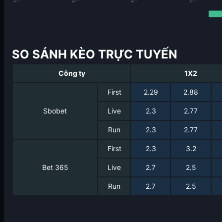
SO SÁNH KÈO TRỰC TUYẾN
Công ty
1X2
First
2.29
2.88
Sbobet
Live
2.3
2.77
Run
2.3
2.77
First
2.3
3.2
Bet 365
Live
2.7
2.5
Run
2.7
2.5