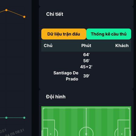
Chi tiết
Dữ liệu trận đấu
Thống kê cầu thủ
Chủ
Phút
Khách
64'
56'
45+2'
Santiago De
39'
Prado
Đội hình