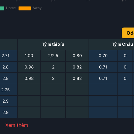
Od
Tỷ lệ tài xỉu
Tỷ lệ Châu
2.71
1.00
2/2.5
0.80
0.70
0
2.8
0.98
2
0.82
0.71
0
2.8
0.98
2
0.82
0.71
0
2.75
2.9
2.9
Xem thêm