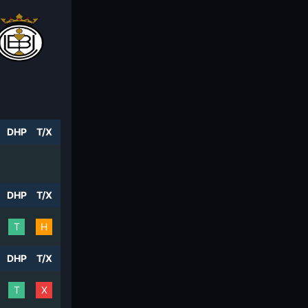
DHP
T/X
DHP
T/X
T
H
DHP
T/X
T
X