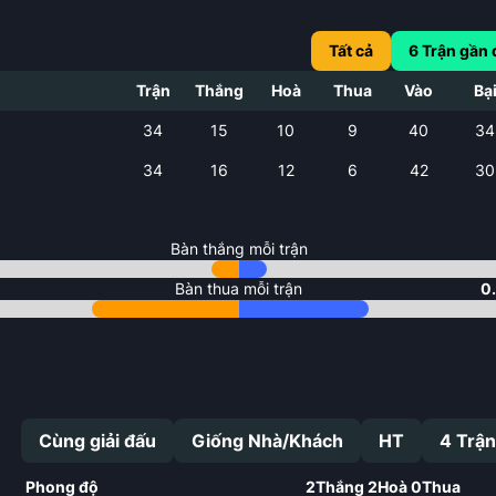
Tất cả
6
Trận gần 
Trận
Thắng
Hoà
Thua
Vào
Bạ
34
15
10
9
40
34
34
16
12
6
42
30
Bàn thắng mỗi trận
Bàn thua mỗi trận
0
Cùng giải đấu
Giống Nhà/Khách
HT
4
Trận
Phong độ
2
Thắng
2
Hoà
0
Thua