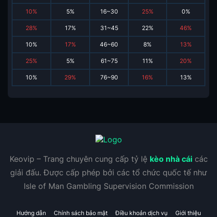
10
%
5
%
16~30
25
%
0
%
28
%
17
%
31~45
22
%
46
%
10
%
17
%
46~60
8
%
13
%
25
%
5
%
61~75
11
%
20
%
10
%
29
%
76~90
16
%
13
%
Keovip – Trang chuyên cung cấp tỷ lệ
kèo nhà cái
các
giải đấu. Được cấp phép bởi các tổ chức quốc tế như
Isle of Man Gambling Supervision Commission
Hướng dẫn
Chính sách bảo mật
Điều khoản dịch vụ
Giới thiệu