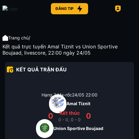
ĐĂNG TIP
/
Trang chủ
Kết quả trực tuyến Amal Tiznit vs Union Sportive
Boujaad, livescore, 22:00 ngày 24/05
KẾT QUẢ TRẬN ĐẤU
Hạng 2 Ma-rốc
24/05
22:00
Amal Tiznit
Kết thúc
0
0
0 - 0, 0 - 0
Union Sportive Boujaad