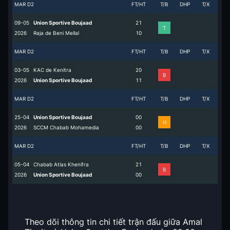
MAR D2
FT/HT
T/B
DHP
T/X
09-05
Union Sportive Boujaad
2
1
T
2026
Raja de Beni Mellal
1
0
MAR D2
FT/HT
T/B
DHP
T/X
03-05
KAC de Kenitra
2
0
B
2026
Union Sportive Boujaad
1
1
MAR D2
FT/HT
T/B
DHP
T/X
25-04
Union Sportive Boujaad
0
0
H
2026
SCCM Chabab Mohamedia
0
0
MAR D2
FT/HT
T/B
DHP
T/X
05-04
Chabab Atlas Khenifra
2
1
B
2026
Union Sportive Boujaad
0
0
Theo dõi thông tin chi tiết trận đấu giữa Amal