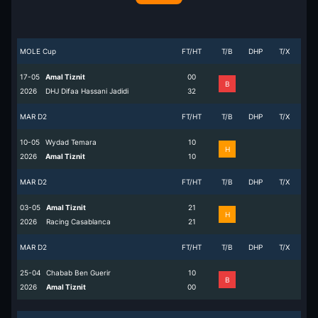
MOLE Cup
FT/HT
T/B
DHP
T/X
17-05
Amal Tiznit
0
0
B
2026
DHJ Difaa Hassani Jadidi
3
2
MAR D2
FT/HT
T/B
DHP
T/X
10-05
Wydad Temara
1
0
H
2026
Amal Tiznit
1
0
MAR D2
FT/HT
T/B
DHP
T/X
03-05
Amal Tiznit
2
1
H
2026
Racing Casablanca
2
1
MAR D2
FT/HT
T/B
DHP
T/X
25-04
Chabab Ben Guerir
1
0
B
2026
Amal Tiznit
0
0