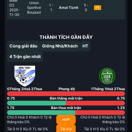
MAR
Union
D2
1
-
1
-
Sportive
Amal Tiznit
H
2025-
1
0
Boujaad
11-30
THÀNH TÍCH GẦN ĐÂY
Cùng giải đấu
Giống Nhà/Khách
HT
4
Trận gần nhất
0
Thắng
2
Hoà
2
Thua
Phong độ
1
Thắng
1
Hoà
2
Thua
0.75
Bàn thắng mỗi trận
0.75
1.75
Bàn thua mỗi trận
1.25
Chủ
0
Hoà
0
Khách
0
Tỷ lệ
Chủ
0
Hoà
0
Khách
0
Tỷ lệ
HDP
thắng kèo
0
%
thắng kèo
0
%
Tài
0
H
0
Xỉu
0
TL tài
0
%
Tài Xỉu
Tài
0
H
0
Xỉu
0
TL tài
0
%