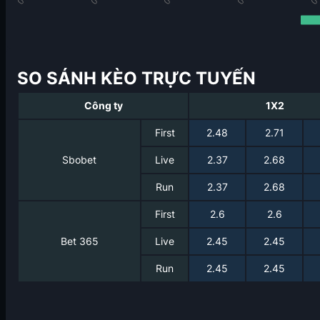
SO SÁNH KÈO TRỰC TUYẾN
Công ty
1X2
First
2.48
2.71
Sbobet
Live
2.37
2.68
Run
2.37
2.68
First
2.6
2.6
Bet 365
Live
2.45
2.45
Run
2.45
2.45