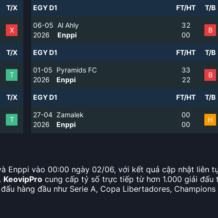
T/X
EGY D1
FT/HT
T/B
06-05
Al Ahly
3
2
X
B
2026
Enppi
0
0
T/X
EGY D1
FT/HT
T/B
01-05
Pyramids FC
3
3
T
B
2026
Enppi
2
2
T/X
EGY D1
FT/HT
T/B
27-04
Zamalek
0
0
T
H
2026
Enppi
0
0
và Enppi vào 00:00 ngày 02/06, với kết quả cập nhật liên tụ
.
KeovipPro
cung cấp tỷ số trực tiếp từ hơn 1.000 giải đấu 
ải đấu hàng đầu như Serie A, Copa Libertadores, Champions