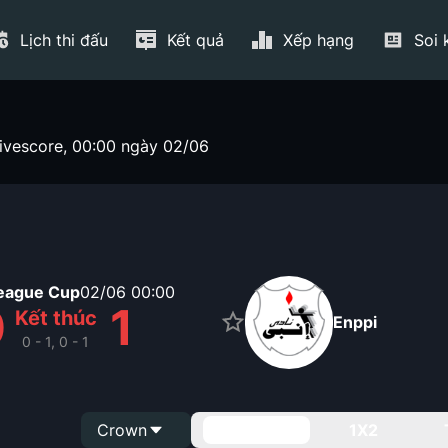
Lịch thi đấu
Kết quả
Xếp hạng
Soi 
livescore, 00:00 ngày 02/06
eague Cup
02/06
00:00
0
1
Kết thúc
Enppi
0 - 1, 0 - 1
Crown
Handicap
1X2