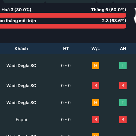
Hoà
3
(
30.0
%)
Thắng
6
(
60.0
%)
àn thắng mỗi trận
2.3
(
63.6
%)
Khách
HT
W/L
AH
Wadi Degla SC
0
-
0
H
T
Wadi Degla SC
0
-
0
B
B
Wadi Degla SC
0
-
0
H
T
Enppi
0
-
0
B
B