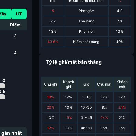
9.4
Bị sút trúng mục tiêu
12
5
Phạt góc
4.9
đây
HT
2.2
Thẻ vàng
2.3
i
Điểm
13.6
Phạm lỗi
13.5
3
53.6%
Kiểm soát bóng
49%
4
Tỷ lệ ghi/mất bàn thắng
0
Khách
Khách
Chủ ghi
Giờ
Chủ mất
ghi
mất
0.8
18
%
17
%
1~15
12
%
12
%
20
%
10
%
16~30
9
%
24
%
10
%
15
%
31~45
24
%
21
%
12
%
10
%
46~60
15
%
15
%
 gần nhất