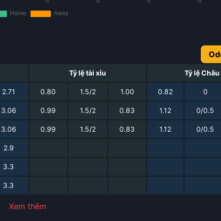
Od
Tỷ lệ tài xỉu
Tỷ lệ Châu
2.71
0.80
1.5/2
1.00
0.82
0
3.06
0.99
1.5/2
0.83
1.12
0/0.5
3.06
0.99
1.5/2
0.83
1.12
0/0.5
2.9
3.3
3.3
Xem thêm