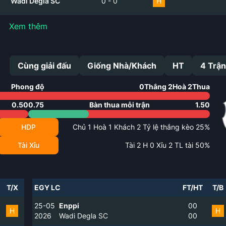
Wadi Degla SC
0
-
0
H
Xem thêm
Cùng giải đấu
Giống Nhà/Khách
HT
4
Trận
Phong độ
0
Thắng
2
Hoà
2
Thua
0.50
0.75
Bàn thua mỗi trận
1.50
HDP
Chủ
1
Hoà
1
Khách
2
Tỷ lệ thắng kèo
25
%
Tài Xỉu
Tài
2
H
0
Xỉu
2
TL tài
50
%
T/X
EGY LC
FT/HT
T/B
25-05
Enppi
0
0
H
H
2026
Wadi Degla SC
0
0