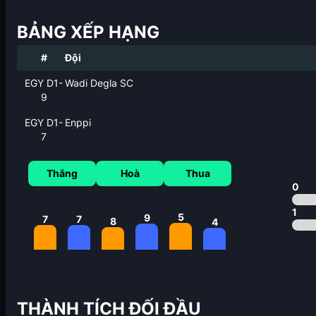
BẢNG XẾP HẠNG
#
Đội
EGY D1-
Wadi Degla SC
9
EGY D1-
Enppi
7
Thắng
Hoà
Thua
0
1
5
9
7
7
8
4
THÀNH TÍCH ĐỐI ĐẦU