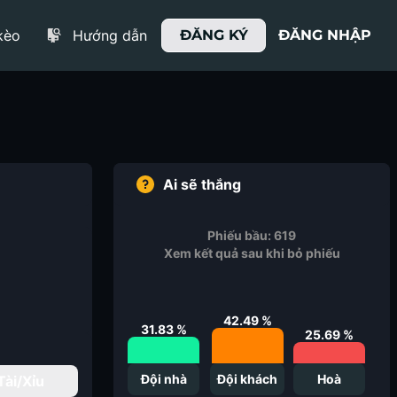
kèo
Hướng dẫn
ĐĂNG KÝ
ĐĂNG NHẬP
Ai sẽ thắng
Phiếu bầu:
619
Xem kết quả sau khi bỏ phiếu
42.49
%
31.83
%
25.69
%
Đội nhà
Đội khách
Hoà
Tài/Xỉu