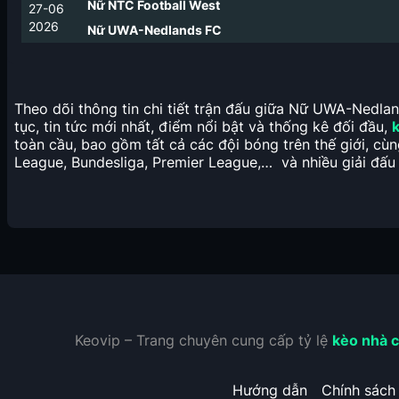
Nữ NTC Football West
27-06
2026
Nữ UWA-Nedlands FC
Theo dõi thông tin chi tiết trận đấu giữa Nữ UWA-Nedlan
tục, tin tức mới nhất, điểm nổi bật và thống kê đối đầu,
k
toàn cầu, bao gồm tất cả các đội bóng trên thế giới, cù
League, Bundesliga, Premier League,… và nhiều giải đấu
Keovip – Trang chuyên cung cấp tỷ lệ
kèo nhà c
Hướng dẫn
Chính sách