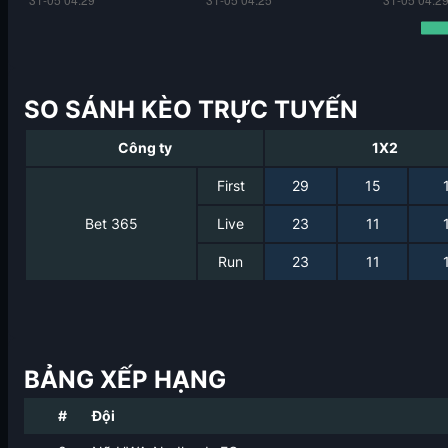
SO SÁNH KÈO TRỰC TUYẾN
Công ty
1X2
First
29
15
Bet 365
Live
23
11
Run
23
11
BẢNG XẾP HẠNG
#
Đội