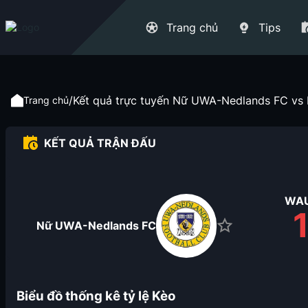
Trang chủ
Tips
/
Kết quả trực tuyến Nữ UWA-Nedlands FC vs N
Trang chủ
KẾT QUẢ TRẬN ĐẤU
WA
Nữ UWA-Nedlands FC
Biểu đồ thống kê tỷ lệ Kèo