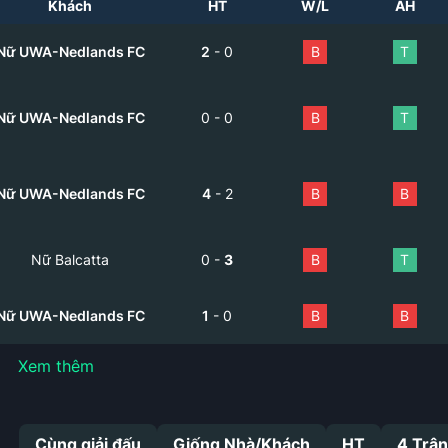
Khách
HT
W/L
AH
Nữ UWA-Nedlands FC
2
-
0
B
T
Nữ UWA-Nedlands FC
0
-
0
B
T
Nữ UWA-Nedlands FC
4
-
2
B
B
Nữ Balcatta
0
-
3
B
T
Nữ UWA-Nedlands FC
1
-
0
B
B
Xem thêm
Cùng giải đấu
Giống Nhà/Khách
HT
4
Trận