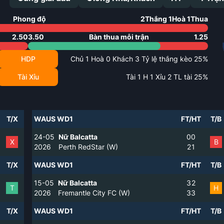
Phong độ
2
Thắng
1
Hoà
1
Thua
2.50
3.50
Bàn thua mỗi trận
1.25
HDP
Chủ
1
Hoà
0
Khách
3
Tỷ lệ thắng kèo
25
%
Tài Xỉu
Tài
1
H
1
Xỉu
2
TL tài
25
%
T/X
WAUS WD1
FT/HT
T/B
24-05
Nữ Balcatta
0
0
X
B
2026
Perth RedStar (W)
2
1
T/X
WAUS WD1
FT/HT
T/B
15-05
Nữ Balcatta
3
2
T
H
2026
Fremantle City FC (W)
3
3
T/X
WAUS WD1
FT/HT
T/B