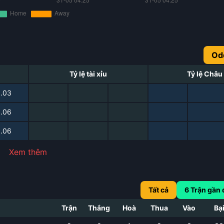
Od
Tỷ lệ tài xỉu
Tỷ lệ Châu
1.03
1.06
1.06
Xem thêm
Tất cả
6
Trận gần 
Trận
Thắng
Hoà
Thua
Vào
Bạ