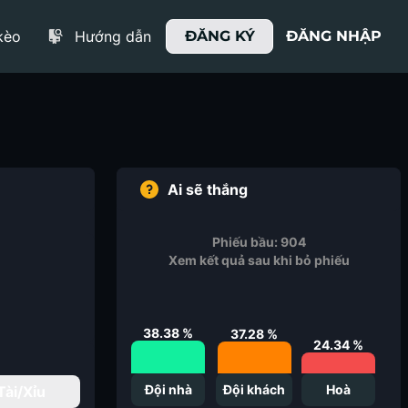
kèo
Hướng dẫn
ĐĂNG KÝ
ĐĂNG NHẬP
Ai sẽ thắng
Phiếu bầu:
904
Xem kết quả sau khi bỏ phiếu
38.38
%
37.28
%
24.34
%
Đội nhà
Đội khách
Hoà
Tài/Xỉu