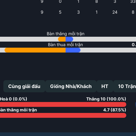
9
0
1
8
3
33
9
5
3
1
24
8
Bàn thắng mỗi trận
Bàn thua mỗi trận
0
Cùng giải đấu
Giống Nhà/Khách
HT
10
Trận
Hoà
0
(
0.0
%)
Thắng
10
(
100.0
%)
àn thắng mỗi trận
4.7
(
87.5
%)