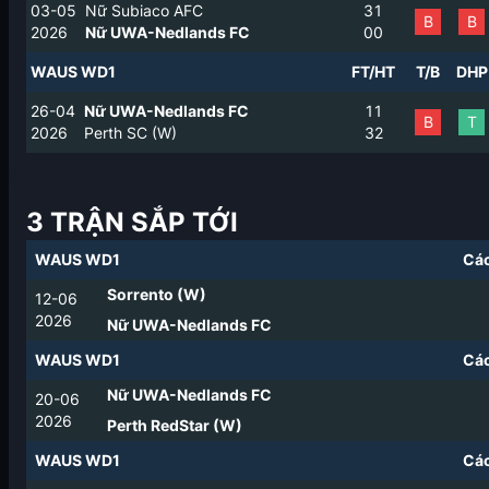
03-05
Nữ Subiaco AFC
3
1
B
B
2026
Nữ UWA-Nedlands FC
0
0
WAUS WD1
FT/HT
T/B
DHP
26-04
Nữ UWA-Nedlands FC
1
1
B
T
2026
Perth SC (W)
3
2
3 TRẬN SẮP TỚI
WAUS WD1
Các
Sorrento (W)
12-06
2026
Nữ UWA-Nedlands FC
WAUS WD1
Các
Nữ UWA-Nedlands FC
20-06
2026
Perth RedStar (W)
WAUS WD1
Các