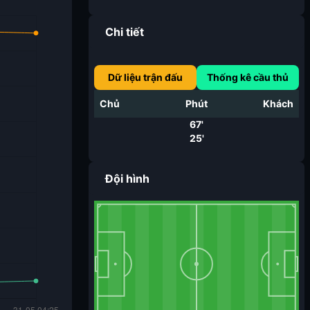
Chi tiết
Dữ liệu trận đấu
Thống kê cầu thủ
Chủ
Phút
Khách
67'
25'
Đội hình