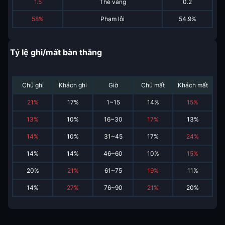
1.5
Thẻ vàng
0.2
58%
Phạm lỗi
54.9%
Tỷ lệ ghi/mất bàn thắng
Chủ ghi
Khách ghi
Giờ
Chủ mất
Khách mất
21
%
17
%
1~15
14
%
15
%
13
%
10
%
16~30
17
%
13
%
14
%
10
%
31~45
17
%
24
%
14
%
14
%
46~60
10
%
15
%
20
%
21
%
61~75
19
%
11
%
14
%
27
%
76~90
21
%
20
%