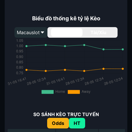
Biểu đồ thống kê tỷ lệ Kèo
Macauslot
Handicap
Tài/Xỉu
SO SÁNH KÈO TRỰC TUYẾN
Odds
HT