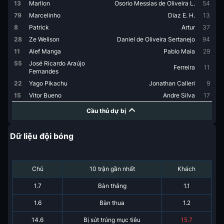
13
Marllon
Osorio Messias de Oliveira L.
54
79
Marcelinho
Diaz E. H.
13
8
Patrick
Artur
37
28
Ze Welison
Daniel de Oliveira Sertanejo
94
11
Alef Manga
Pablo Maia
29
55
José Ricardo Araújo
Ferreira
11
Fernandes
22
Yago Pikachu
Jonathan Calleri
9
15
Vitor Bueno
Andre Silva
17
Cầu thủ dự bị
Dữ liệu đội bóng
Chủ
10 trận gần nhất
Khách
1.7
Bàn thắng
1.1
1.6
Bàn thua
1.2
14.6
Bị sút trúng mục tiêu
15.7