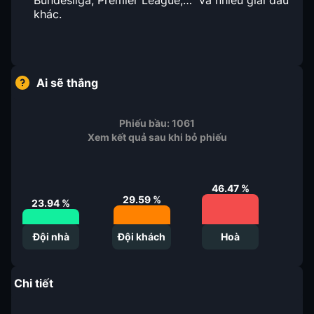
Bundesliga, Premier League,… và nhiều giải đấu
khác.
Ai sẽ thắng
Phiếu bầu:
1061
Xem kết quả sau khi bỏ phiếu
46.47
%
29.59
%
23.94
%
Đội nhà
Đội khách
Hoà
Chi tiết