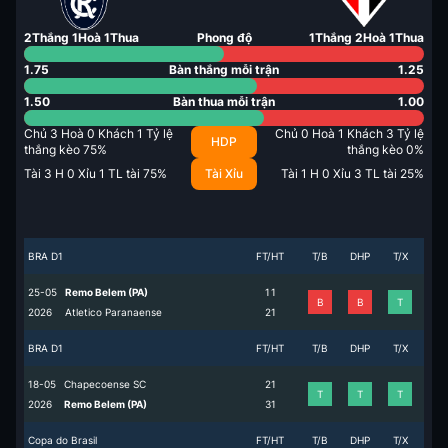
2
Thắng
1
Hoà
1
Thua
Phong độ
1
Thắng
2
Hoà
1
Thua
1.75
Bàn thắng mỗi trận
1.25
1.50
Bàn thua mỗi trận
1.00
Chủ
3
Hoà
0
Khách
1
Tỷ lệ
Chủ
0
Hoà
1
Khách
3
Tỷ lệ
HDP
thắng kèo
75
%
thắng kèo
0
%
Tài
3
H
0
Xỉu
1
TL tài
75
%
Tài Xỉu
Tài
1
H
0
Xỉu
3
TL tài
25
%
BRA D1
FT/HT
T/B
DHP
T/X
25-05
Remo Belem (PA)
1
1
B
B
T
2026
Atletico Paranaense
2
1
BRA D1
FT/HT
T/B
DHP
T/X
18-05
Chapecoense SC
2
1
T
T
T
2026
Remo Belem (PA)
3
1
Copa do Brasil
FT/HT
T/B
DHP
T/X