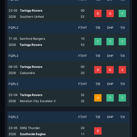
23-05
Taringa Rovers
0
0
B
B
T
2026
Southern United
5
2
FQPL2
FT/HT
T/B
DHP
T/X
17-05
Samford Rangers
1
0
T
T
T
2026
Taringa Rovers
5
3
FQPL2
FT/HT
T/B
DHP
T/X
09-05
Taringa Rovers
0
0
B
B
X
2026
Caloundra
2
0
FQPL2
FT/HT
T/B
DHP
T/X
25-04
Taringa Rovers
3
2
H
T
T
2026
Moreton City Excelsior II
3
2
FQPL2
FT/HT
T/B
DHP
T/X
23-05
SWQ Thunder
2
0
B
2026
Southside Eagles
1
1