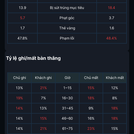
13.9
Bị sút trúng mục tiêu
18.4
5.7
Phạt góc
3.7
1.7
Thẻ vàng
1.6
47.8%
Phạm lỗi
48.4%
Tỷ lệ ghi/mất bàn thắng
Chủ ghi
Khách ghi
Giờ
Chủ mất
Khách mất
13
%
21
%
1~15
15
%
12
%
19
%
7
%
16~30
18
%
8
%
14
%
13
%
31~45
9
%
18
%
14
%
15
%
46~60
16
%
18
%
14
%
21
%
61~75
23
%
15
%