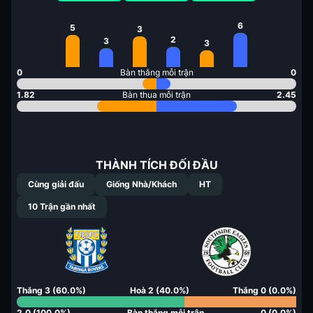
6
5
3
2
3
3
0
Bàn thắng mỗi trận
0
1.82
Bàn thua mỗi trận
2.45
THÀNH TÍCH ĐỐI ĐẦU
Cùng giải đấu
Giống Nhà/Khách
HT
10
Trận gần nhất
Thắng
3
(
60.0
%)
Hoà
2
(
40.0
%)
Thắng
0
(
0.0
%)
2.0
(
100.0
%)
Bàn thắng mỗi trận
0
(
0.0
%)