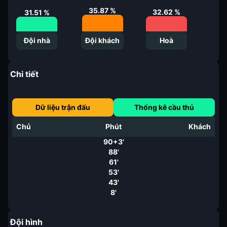
35.87
%
32.62
%
31.51
%
Đội nhà
Đội khách
Hoà
Chi tiết
Dữ liệu trận đấu
Thống kê cầu thủ
Chủ
Phút
Khách
90+3'
88'
61'
53'
43'
8'
Đội hình