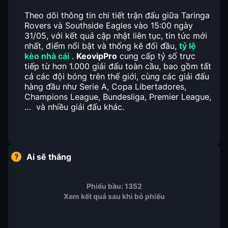
Theo dõi thông tin chi tiết trận đấu giữa Taringa
Rovers và Southside Eagles vào 15:00 ngày
31/05, với kết quả cập nhật liên tục, tin tức mới
nhất, điểm nổi bật và thống kê đối đầu,
tỷ lệ
kèo nhà cái
.
KeovipPro
cung cấp tỷ số trực
tiếp từ hơn 1.000 giải đấu toàn cầu, bao gồm tất
cả các đội bóng trên thế giới, cùng các giải đấu
hàng đầu như Serie A, Copa Libertadores,
Champions League, Bundesliga, Premier League,
… và nhiều giải đấu khác.
Ai sẽ thắng
Phiếu bầu:
1352
Xem kết quả sau khi bỏ phiếu