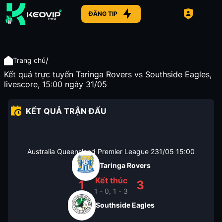
ĐĂNG TIP
/
Trang chủ
Kết quả trực tuyến Taringa Rovers vs Southside Eagles,
livescore, 15:00 ngày 31/05
KẾT QUẢ TRẬN ĐẤU
Australia Queensland Premier League 2
31/05
15:00
Taringa Rovers
Kết thúc
1
3
1 - 0, 1 - 3
Southside Eagles