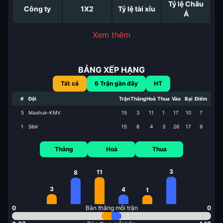
Tỷ lệ Châu
Công ty
1X2
Tỷ lệ tài xỉu
Á
Xem thêm
BẢNG XẾP HẠNG
Tất cả
6
Trận gần đây
HT
#
Đội
Trận
Thắng
Hoà
Thua
Vào
Bại
Điểm
5
Mashuk-KMV
15
3
11
1
17
10
7
1
Sibir
15
8
4
3
26
17
9
Thắng
Hoà
Thua
3
11
8
3
4
1
0
Bàn thắng mỗi trận
0