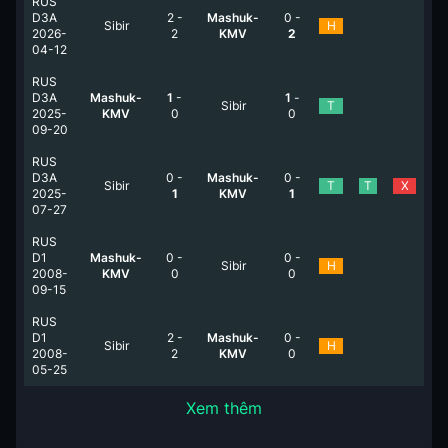
RUS
D3A
2
-
Mashuk-
0
-
Sibir
H
2026-
2
KMV
2
04-12
RUS
D3A
Mashuk-
1
-
1
-
Sibir
T
2025-
KMV
0
0
09-20
RUS
D3A
0
-
Mashuk-
0
-
Sibir
T
T
X
2025-
1
KMV
1
07-27
RUS
D1
Mashuk-
0
-
0
-
Sibir
H
2008-
KMV
0
0
09-15
RUS
D1
2
-
Mashuk-
0
-
Sibir
H
2008-
2
KMV
0
05-25
Xem thêm