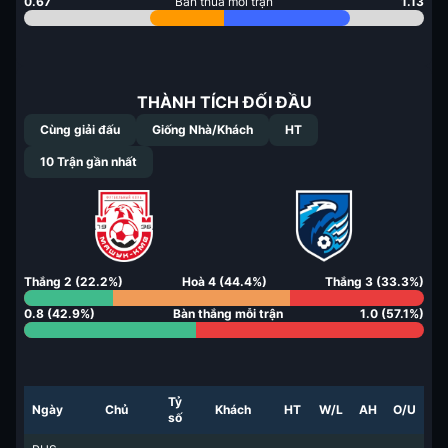
0.67
Bàn thua mỗi trận
1.13
THÀNH TÍCH ĐỐI ĐẦU
Cùng giải đấu
Giống Nhà/Khách
HT
10
Trận gần nhất
Thắng
2
(
22.2
%)
Hoà
4
(
44.4
%)
Thắng
3
(
33.3
%)
0.8
(
42.9
%)
Bàn thắng mỗi trận
1.0
(
57.1
%)
Tỷ
Ngày
Chủ
Khách
HT
W/L
AH
O/U
số