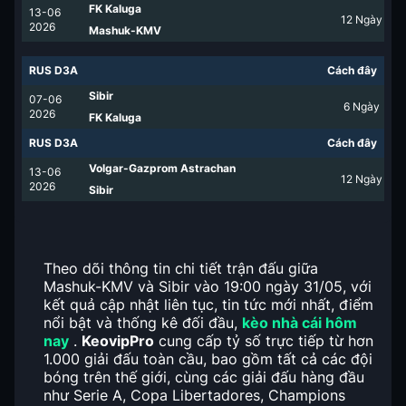
FK Kaluga
13-06
12
Ngày
2026
Mashuk-KMV
RUS D3A
Cách đây
Sibir
07-06
6
Ngày
2026
FK Kaluga
RUS D3A
Cách đây
Volgar-Gazprom Astrachan
13-06
12
Ngày
2026
Sibir
Theo dõi thông tin chi tiết trận đấu giữa
Mashuk-KMV và Sibir vào 19:00 ngày 31/05, với
kết quả cập nhật liên tục, tin tức mới nhất, điểm
nổi bật và thống kê đối đầu,
kèo nhà cái hôm
nay
.
KeovipPro
cung cấp tỷ số trực tiếp từ hơn
1.000 giải đấu toàn cầu, bao gồm tất cả các đội
bóng trên thế giới, cùng các giải đấu hàng đầu
như Serie A, Copa Libertadores, Champions