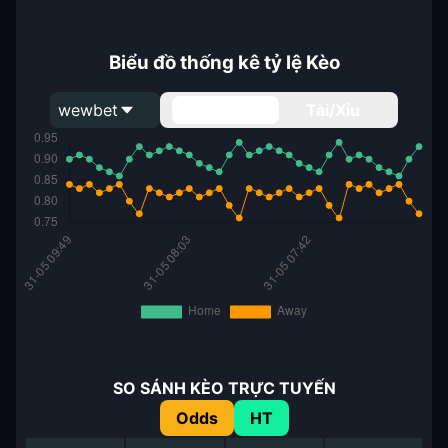
Biểu đồ thống kê tỷ lệ Kèo
wewbet
Handicap
Tài/Xỉu
SO SÁNH KÈO TRỰC TUYẾN
Odds
HT