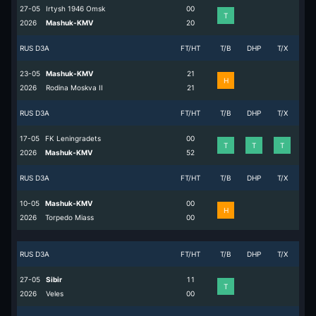
27-05
Irtysh 1946 Omsk
0
0
T
2026
Mashuk-KMV
2
0
RUS D3A
FT/HT
T/B
DHP
T/X
23-05
Mashuk-KMV
2
1
H
2026
Rodina Moskva II
2
1
RUS D3A
FT/HT
T/B
DHP
T/X
17-05
FK Leningradets
0
0
T
T
T
2026
Mashuk-KMV
5
2
RUS D3A
FT/HT
T/B
DHP
T/X
10-05
Mashuk-KMV
0
0
H
2026
Torpedo Miass
0
0
RUS D3A
FT/HT
T/B
DHP
T/X
27-05
Sibir
1
1
T
2026
Veles
0
0