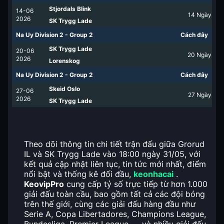
Stjordals Blink
14-06
14
Ngày
2026
SK Trygg Lade
Na Uy Division 2 - Group 2
Cách đây
SK Trygg Lade
20-06
20
Ngày
2026
Lorenskog
Na Uy Division 2 - Group 2
Cách đây
Skeid Oslo
27-06
27
Ngày
2026
SK Trygg Lade
Theo dõi thông tin chi tiết trận đấu giữa Grorud
IL và SK Trygg Lade vào 18:00 ngày 31/05, với
kết quả cập nhật liên tục, tin tức mới nhất, điểm
nổi bật và thống kê đối đầu,
keonhacai
.
KeovipPro
cung cấp tỷ số trực tiếp từ hơn 1.000
giải đấu toàn cầu, bao gồm tất cả các đội bóng
trên thế giới, cùng các giải đấu hàng đầu như
Serie A, Copa Libertadores, Champions League,