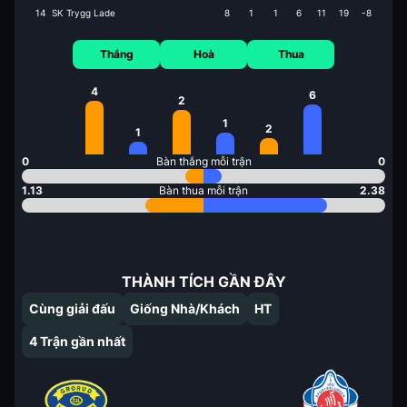
14
SK Trygg Lade
8
1
1
6
11
19
-8
Thắng
Hoà
Thua
4
6
2
1
2
1
0
Bàn thắng mỗi trận
0
1.13
Bàn thua mỗi trận
2.38
THÀNH TÍCH GẦN ĐÂY
Cùng giải đấu
Giống Nhà/Khách
HT
4
Trận gần nhất