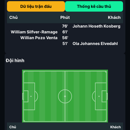
Dữ liệu trận đấu
Thống kê cầu thủ
Chủ
Phút
Khách
76'
Johann Hoseth Kosberg
William Silfver-Ramage
61'
Willian Pozo Venta
56'
51'
Ola Johannes Elvedahl
Đội hình
Chủ
Khách