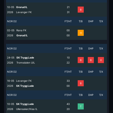
10-05
Grorud IL
2
1
B
2026
Levanger FK
3
1
NOR D2
FT/HT
T/B
DHP
T/X
02-05
Rana FK
0
0
H
2026
Grorud IL
0
0
NOR D2
FT/HT
T/B
DHP
T/X
24-05
SK Trygg Lade
1
0
B
B
X
2026
Tromsdalen UIL
2
2
NOR D2
FT/HT
T/B
DHP
T/X
16-05
Levanger FK
3
3
B
2026
SK Trygg Lade
0
0
NOR D2
FT/HT
T/B
DHP
T/X
10-05
SK Trygg Lade
4
3
T
2026
Ullensaker/Kisa IL
2
0