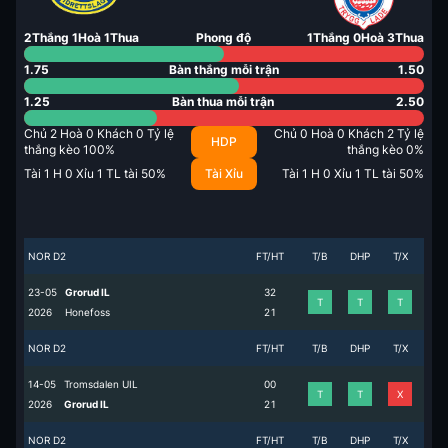
2
Thắng
1
Hoà
1
Thua
Phong độ
1
Thắng
0
Hoà
3
Thua
1.75
Bàn thắng mỗi trận
1.50
1.25
Bàn thua mỗi trận
2.50
Chủ
2
Hoà
0
Khách
0
Tỷ lệ
Chủ
0
Hoà
0
Khách
2
Tỷ lệ
HDP
thắng kèo
100
%
thắng kèo
0
%
Tài
1
H
0
Xỉu
1
TL tài
50
%
Tài Xỉu
Tài
1
H
0
Xỉu
1
TL tài
50
%
NOR D2
FT/HT
T/B
DHP
T/X
23-05
Grorud IL
3
2
T
T
T
2026
Honefoss
2
1
NOR D2
FT/HT
T/B
DHP
T/X
14-05
Tromsdalen UIL
0
0
T
T
X
2026
Grorud IL
2
1
NOR D2
FT/HT
T/B
DHP
T/X