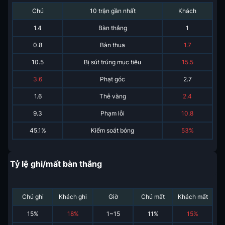
Chủ
10 trận gần nhất
Khách
1.4
Bàn thắng
1
0.8
Bàn thua
1.7
10.5
Bị sút trúng mục tiêu
15.5
3.6
Phạt góc
2.7
1.6
Thẻ vàng
2.4
9.3
Phạm lỗi
10.8
45.1%
Kiểm soát bóng
53%
Tỷ lệ ghi/mất bàn thắng
Chủ ghi
Khách ghi
Giờ
Chủ mất
Khách mất
15
%
18
%
1~15
11
%
15
%