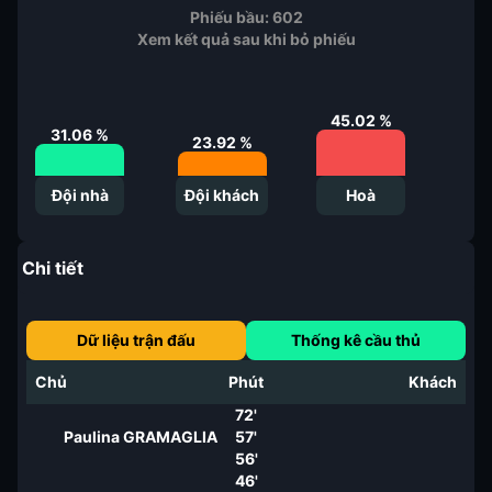
Phiếu bầu:
602
Xem kết quả sau khi bỏ phiếu
45.02
%
31.06
%
23.92
%
Đội nhà
Đội khách
Hoà
Chi tiết
Dữ liệu trận đấu
Thống kê cầu thủ
Chủ
Phút
Khách
72'
Paulina GRAMAGLIA
57'
56'
46'