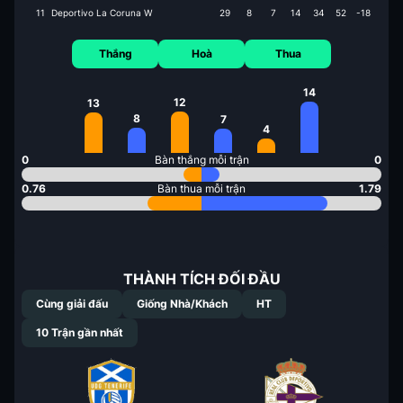
11
Deportivo La Coruna W
29
8
7
14
34
52
-18
Thắng
Hoà
Thua
14
12
13
8
7
4
0
Bàn thắng mỗi trận
0
0.76
Bàn thua mỗi trận
1.79
THÀNH TÍCH ĐỐI ĐẦU
Cùng giải đấu
Giống Nhà/Khách
HT
10
Trận gần nhất