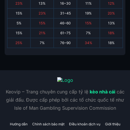
23
%
13
%
16~30
11
%
12
%
15
%
23
%
31~45
19
%
20
%
5
%
15
%
46~60
15
%
13
%
15
%
21
%
61~75
7
%
18
%
25
%
7
%
76~90
34
%
18
%
Keovip – Trang chuyên cung cấp tỷ lệ
kèo nhà cái
các
giải đấu. Được cấp phép bởi các tổ chức quốc tế như
Isle of Man Gambling Supervision Commission
Hướng dẫn
Chính sách bảo mật
Điều khoản dịch vụ
Giới thiệu