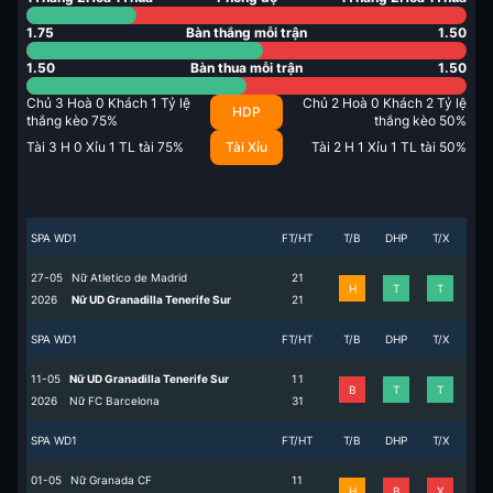
1.75
Bàn thắng mỗi trận
1.50
1.50
Bàn thua mỗi trận
1.50
Chủ
3
Hoà
0
Khách
1
Tỷ lệ
Chủ
2
Hoà
0
Khách
2
Tỷ lệ
HDP
thắng kèo
75
%
thắng kèo
50
%
Tài
3
H
0
Xỉu
1
TL tài
75
%
Tài Xỉu
Tài
2
H
1
Xỉu
1
TL tài
50
%
SPA WD1
FT/HT
T/B
DHP
T/X
27-05
Nữ Atletico de Madrid
2
1
H
T
T
2026
Nữ UD Granadilla Tenerife Sur
2
1
SPA WD1
FT/HT
T/B
DHP
T/X
11-05
Nữ UD Granadilla Tenerife Sur
1
1
B
T
T
2026
Nữ FC Barcelona
3
1
SPA WD1
FT/HT
T/B
DHP
T/X
01-05
Nữ Granada CF
1
1
H
B
X