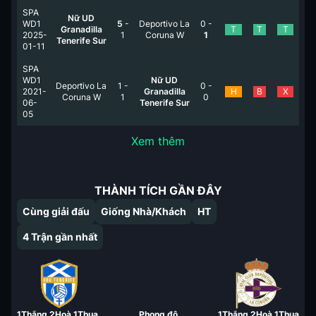
SPA
Nữ UD
WD1
5
-
Deportivo La
0
-
Granadilla
T
T
T
2025-
1
Coruna W
1
Tenerife Sur
01-11
SPA
WD1
Nữ UD
Deportivo La
1
-
0
-
2021-
Granadilla
H
B
X
Coruna W
1
0
06-
Tenerife Sur
05
Xem thêm
THÀNH TÍCH GẦN ĐÂY
Cùng giải đấu
Giống Nhà/Khách
HT
4
Trận gần nhất
1
Thắng
2
Hoà
1
Thua
Phong độ
1
Thắng
2
Hoà
1
Thua