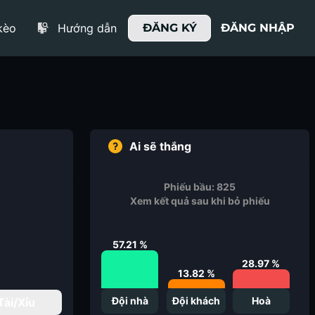
kèo
Hướng dẫn
ĐĂNG KÝ
ĐĂNG NHẬP
Ai sẽ thắng
Phiếu bầu:
825
Xem kết quả sau khi bỏ phiếu
57.21
%
28.97
%
13.82
%
Đội nhà
Đội khách
Hoà
Tài/Xỉu