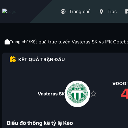
Trang chủ
Tips
/
Kết quả trực tuyến Vasteras SK vs IFK Gotebo
Trang chủ
KẾT QUẢ TRẬN ĐẤU
VĐQG 
Vasteras SK
Biểu đồ thống kê tỷ lệ Kèo