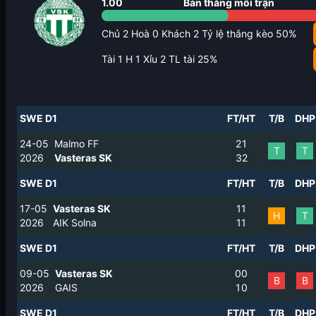
1.00
Bàn thắng mỗi trận
Chủ
2
Hoà
0
Khách
2
Tỷ lệ thắng kèo
50
%
Tài
1
H
1
Xỉu
2
TL tài
25
%
SWE D1
FT/HT
T/B
DHP
24-05
Malmo FF
2
1
T
T
2026
Vasteras SK
3
2
SWE D1
FT/HT
T/B
DHP
17-05
Vasteras SK
1
1
H
T
2026
AIK Solna
1
1
SWE D1
FT/HT
T/B
DHP
09-05
Vasteras SK
0
0
B
B
2026
GAIS
1
0
SWE D1
FT/HT
T/B
DHP