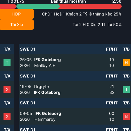
1.00
1.75
Bàn thua mỗi trận
2.50
HDP
Chủ
1
Hoà
1
Khách
2
Tỷ lệ thắng kèo
25
%
Tài Xỉu
Tài
2
H
0
Xỉu
2
TL tài
50
%
T/X
SWE D1
FT/HT
T/B
26-05
IFK Goteborg
1
0
T
H
2026
Mjallby AIF
1
0
T/X
SWE D1
FT/HT
T/B
19-05
Orgryte
2
1
X
T
2026
IFK Goteborg
3
2
T/X
SWE D1
FT/HT
T/B
09-05
IFK Goteborg
0
0
X
B
2026
Hammarby
1
0
T/X
SWE D1
FT/HT
T/B