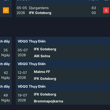
05-05
Djurgardens
6
3
H
B
2026
IFK Goteborg
0
0
h đây
VĐQG Thụy Điển
IFK Goteborg
35
05-07
Ngày
2026
AIK Solna
h đây
VĐQG Thụy Điển
Malmo FF
42
12-07
Ngày
2026
IFK Goteborg
h đây
VĐQG Thụy Điển
IFK Goteborg
49
19-07
Ngày
2026
Brommapojkarna