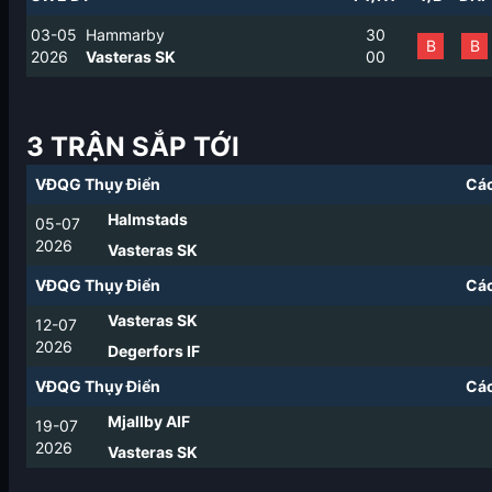
03-05
Hammarby
3
0
B
B
2026
Vasteras SK
0
0
3 TRẬN SẮP TỚI
VĐQG Thụy Điển
Các
Halmstads
05-07
2026
Vasteras SK
VĐQG Thụy Điển
Các
Vasteras SK
12-07
2026
Degerfors IF
VĐQG Thụy Điển
Các
Mjallby AIF
19-07
2026
Vasteras SK