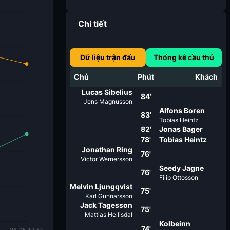
Chi tiết
Dữ liệu trận đấu
Thống kê cầu thủ
Chủ
Phút
Khách
Lucas Sibelius
84'
Jens Magnusson
Alfons Boren
83'
Tobias Heintz
82'
Jonas Bager
78'
Tobias Heintz
Jonathan Ring
76'
Victor Wernersson
Seedy Jagne
76'
Filip Ottosson
Melvin Ljungqvist
75'
Karl Gunnarsson
Jack Tagesson
75'
Mattias Hellisdal
Kolbeinn
74'