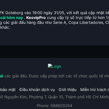
IFK Goteborg vào 19:00 ngày 31/05, với kết quả cập nhật liê
 cái hôm nay
.
KeovipPro
cung cấp tỷ số trực tiếp từ hơn 1
ng các giải đấu hàng đầu như Serie A, Copa Libertadores, 
 khác.
ái
các giải đấu. Được cấp phép bởi các tổ chức quốc tế n
 bảo mật
Điều khoản dịch vụ
Giới thiệu
Miễn trừ trách 
80 Nguyễn Kim, Phường 7, Quận 10, Thành phố Hồ Chí Minh
Phone:
588829294