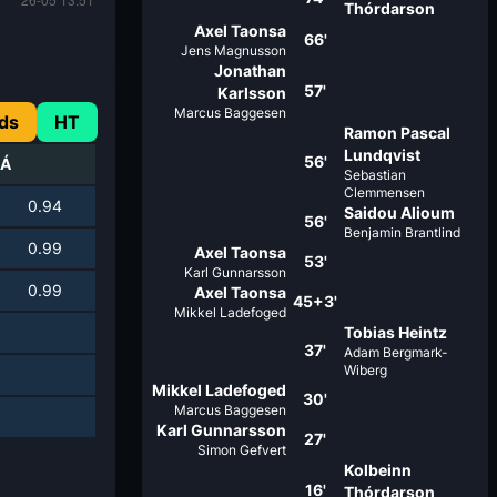
Thórdarson
Axel Taonsa
66'
Jens Magnusson
Jonathan
57'
Karlsson
Marcus Baggesen
ds
HT
Ramon Pascal
Lundqvist
56'
 Á
Sebastian
Clemmensen
0.94
Saidou Alioum
56'
Benjamin Brantlind
0.99
Axel Taonsa
53'
Karl Gunnarsson
0.99
Axel Taonsa
45+3'
Mikkel Ladefoged
Tobias Heintz
37'
Adam Bergmark-
Wiberg
Mikkel Ladefoged
30'
Marcus Baggesen
Karl Gunnarsson
27'
Simon Gefvert
Kolbeinn
16'
Thórdarson