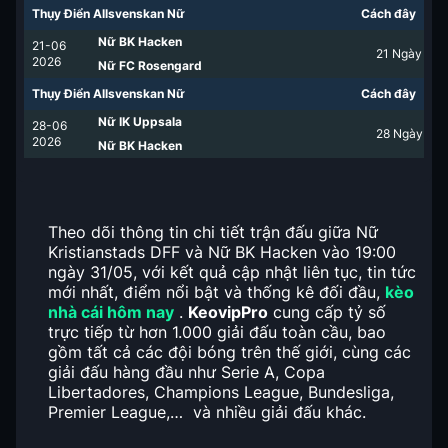
Thụy Điển Allsvenskan Nữ
Cách đây
Nữ BK Hacken
21-06
21
Ngày
2026
Nữ FC Rosengard
Thụy Điển Allsvenskan Nữ
Cách đây
Nữ IK Uppsala
28-06
28
Ngày
2026
Nữ BK Hacken
Theo dõi thông tin chi tiết trận đấu giữa Nữ
Kristianstads DFF và Nữ BK Hacken vào 19:00
ngày 31/05, với kết quả cập nhật liên tục, tin tức
mới nhất, điểm nổi bật và thống kê đối đầu,
kèo
nhà cái hôm nay
.
KeovipPro
cung cấp tỷ số
trực tiếp từ hơn 1.000 giải đấu toàn cầu, bao
gồm tất cả các đội bóng trên thế giới, cùng các
giải đấu hàng đầu như Serie A, Copa
Libertadores, Champions League, Bundesliga,
Premier League,… và nhiều giải đấu khác.