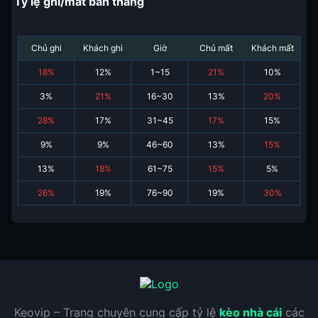
Tỷ lệ ghi/mất bàn thắng
Chủ ghi
Khách ghi
Giờ
Chủ mất
Khách mất
18
%
12
%
1~15
21
%
10
%
3
%
21
%
16~30
13
%
20
%
28
%
17
%
31~45
17
%
15
%
9
%
9
%
46~60
13
%
15
%
13
%
18
%
61~75
15
%
5
%
26
%
19
%
76~90
19
%
30
%
Keovip – Trang chuyên cung cấp tỷ lệ
kèo nhà cái
các