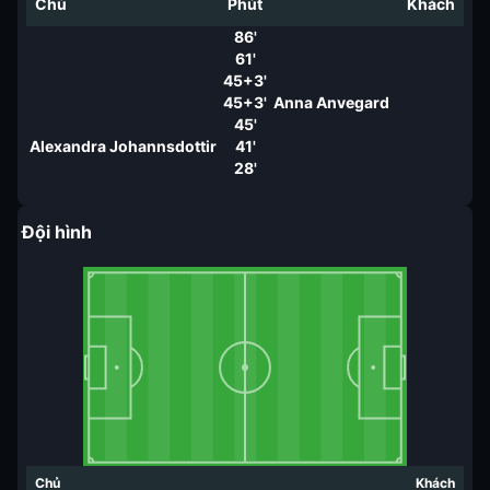
Chủ
Phút
Khách
86'
61'
45+3'
45+3'
Anna Anvegard
45'
Alexandra Johannsdottir
41'
28'
Đội hình
Chủ
Khách