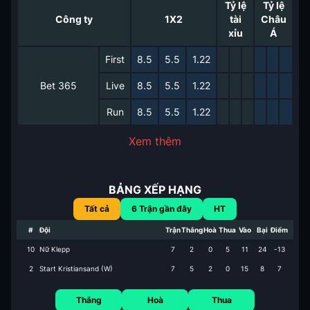
Tỷ lệ
Tỷ lệ
Công ty
1X2
tài
Châu
xỉu
Á
First
8.5
5.5
1.22
Bet 365
Live
8.5
5.5
1.22
Run
8.5
5.5
1.22
Xem thêm
BẢNG XẾP HẠNG
Tất cả
6
Trận gần đây
HT
#
Đội
Trận
Thắng
Hoà
Thua
Vào
Bại
Điểm
10
Nữ Klepp
7
2
0
5
11
24
-13
2
Start Kristiansand (W)
7
5
2
0
15
8
7
Thắng
Hoà
Thua