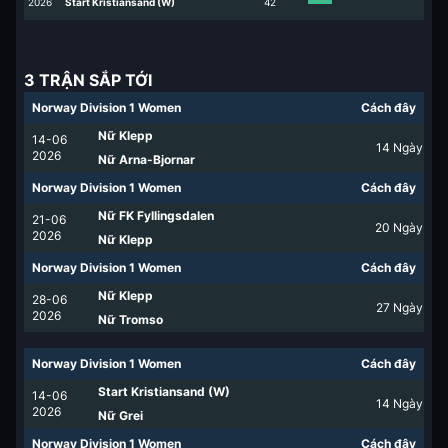
2026
Start Kristiansand (W)
4
2
3 TRẬN SẮP TỚI
Norway Division 1 Women
Cách đây
Nữ Klepp
14-06
14
Ngày
2026
Nữ Arna-Bjornar
Norway Division 1 Women
Cách đây
Nữ FK Fyllingsdalen
21-06
20
Ngày
2026
Nữ Klepp
Norway Division 1 Women
Cách đây
Nữ Klepp
28-06
27
Ngày
2026
Nữ Tromso
Norway Division 1 Women
Cách đây
Start Kristiansand (W)
14-06
14
Ngày
2026
Nữ Grei
Norway Division 1 Women
Cách đây