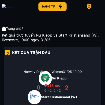
ĐĂNG TIP
/
Trang chủ
Kết quả trực tuyến Nữ Klepp vs Start Kristiansand (W),
livescore, 19:00 ngày 31/05
KẾT QUẢ TRẬN ĐẤU
Norway Division 1 Women
31/05
19:00
Nữ Klepp
Kết thúc
0
2
0 - 2, 0 - 2
Start Kristiansand (W)