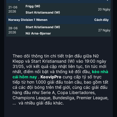
Frigg (W)
21-06
20
Ngày
2026
Start Kristiansand (W)
Norway Division 1 Women
Cách đây
Start Kristiansand (W)
28-06
27
Ngày
2026
Nữ Arna-Bjornar
Theo dõi thông tin chi tiết trận đấu giữa Nữ
Klepp và Start Kristiansand (W) vào 19:00 ngày
31/05, với kết quả cập nhật liên tục, tin tức mới
nhất, điểm nổi bật và thống kê đối đầu,
kèo nhà
cái hôm nay
.
KeovipPro
cung cấp tỷ số trực
tiếp từ hơn 1.000 giải đấu toàn cầu, bao gồm tất
cả các đội bóng trên thế giới, cùng các giải đấu
hàng đầu như Serie A, Copa Libertadores,
Champions League, Bundesliga, Premier League,
… và nhiều giải đấu khác.