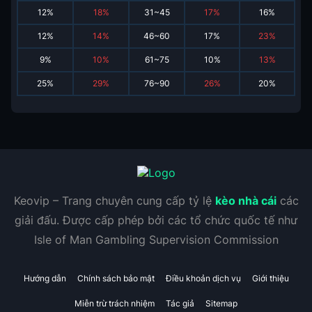
12
%
18
%
31~45
17
%
16
%
12
%
14
%
46~60
17
%
23
%
9
%
10
%
61~75
10
%
13
%
25
%
29
%
76~90
26
%
20
%
Keovip – Trang chuyên cung cấp tỷ lệ
kèo nhà cái
các
giải đấu. Được cấp phép bởi các tổ chức quốc tế như
Isle of Man Gambling Supervision Commission
Hướng dẫn
Chính sách bảo mật
Điều khoản dịch vụ
Giới thiệu
Miễn trừ trách nhiệm
Tác giả
Sitemap