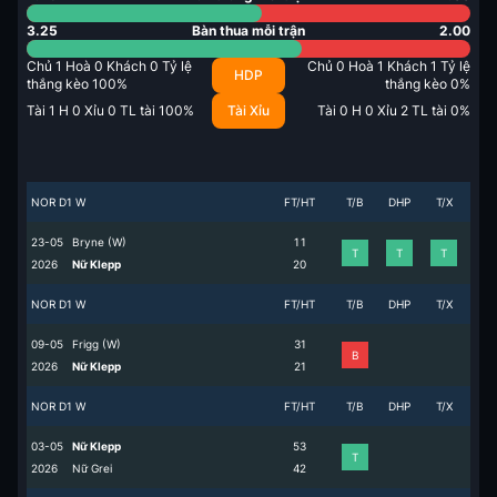
3.25
Bàn thua mỗi trận
2.00
Chủ
1
Hoà
0
Khách
0
Tỷ lệ
Chủ
0
Hoà
1
Khách
1
Tỷ lệ
HDP
thắng kèo
100
%
thắng kèo
0
%
Tài
1
H
0
Xỉu
0
TL tài
100
%
Tài Xỉu
Tài
0
H
0
Xỉu
2
TL tài
0
%
NOR D1 W
FT/HT
T/B
DHP
T/X
23-05
Bryne (W)
1
1
T
T
T
2026
Nữ Klepp
2
0
NOR D1 W
FT/HT
T/B
DHP
T/X
09-05
Frigg (W)
3
1
B
2026
Nữ Klepp
2
1
NOR D1 W
FT/HT
T/B
DHP
T/X
03-05
Nữ Klepp
5
3
T
2026
Nữ Grei
4
2