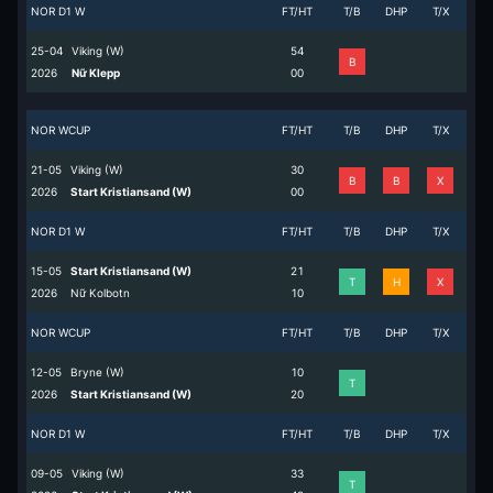
NOR D1 W
FT/HT
T/B
DHP
T/X
25-04
Viking (W)
5
4
B
2026
Nữ Klepp
0
0
NOR WCUP
FT/HT
T/B
DHP
T/X
21-05
Viking (W)
3
0
B
B
X
2026
Start Kristiansand (W)
0
0
NOR D1 W
FT/HT
T/B
DHP
T/X
15-05
Start Kristiansand (W)
2
1
T
H
X
2026
Nữ Kolbotn
1
0
NOR WCUP
FT/HT
T/B
DHP
T/X
12-05
Bryne (W)
1
0
T
2026
Start Kristiansand (W)
2
0
NOR D1 W
FT/HT
T/B
DHP
T/X
09-05
Viking (W)
3
3
T