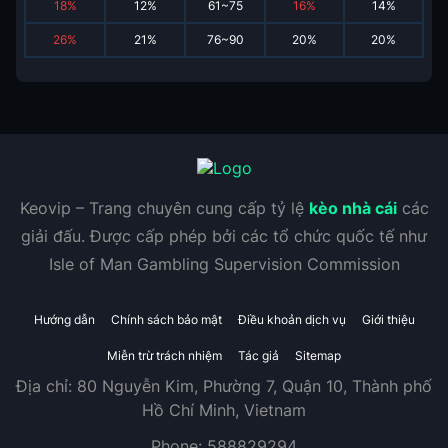
18
%
12
%
61~75
16
%
14
%
26
%
21
%
76~90
20
%
20
%
Keovip – Trang chuyên cung cấp tỷ lệ
kèo nhà cái
các
giải đấu. Được cấp phép bởi các tổ chức quốc tế như
Isle of Man Gambling Supervision Commission
Hướng dẫn
Chính sách bảo mật
Điều khoản dịch vụ
Giới thiệu
Miễn trừ trách nhiệm
Tác giả
Sitemap
Địa chỉ:
80 Nguyễn Kim, Phường 7, Quận 10, Thành phố
Hồ Chí Minh, Vietnam
Phone:
588829294