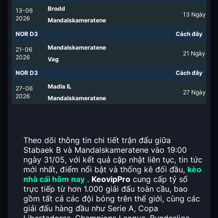
Brodd
13-06
13
Ngày
2026
Mandalskameratene
NOR D3
Cách đây
Mandalskameratene
21-06
21
Ngày
2026
Vag
NOR D3
Cách đây
Madla IL
27-06
27
Ngày
2026
Mandalskameratene
Theo dõi thông tin chi tiết trận đấu giữa
Stabaek B và Mandalskameratene vào 19:00
ngày 31/05, với kết quả cập nhật liên tục, tin tức
mới nhất, điểm nổi bật và thống kê đối đầu,
kèo
nhà cái hôm nay
.
KeovipPro
cung cấp tỷ số
trực tiếp từ hơn 1.000 giải đấu toàn cầu, bao
gồm tất cả các đội bóng trên thế giới, cùng các
giải đấu hàng đầu như Serie A, Copa