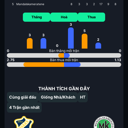
5
Mandalskameratene
8
3
3
2
17
9
8
Thắng
Hoà
Thua
3
5
3
3
2
0
0
Bàn thắng mỗi trận
0
2.75
Bàn thua mỗi trận
1.13
THÀNH TÍCH GẦN ĐÂY
Cùng giải đấu
Giống Nhà/Khách
HT
4
Trận gần nhất