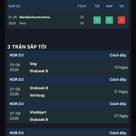
NOR D3
FT/HT
T/B
DHP
T/X
01-05
Mandalskameratene
2
2
T
T
X
2026
Akra
0
0
3 TRẬN SẮP TỚI
NOR D3
Cách đây
Vag
15-06
15
Ngày
2026
Stabaek B
NOR D3
Cách đây
Stabaek B
21-06
21
Ngày
2026
Varhaug
NOR D3
Cách đây
Vindbjart
27-06
27
Ngày
2026
Stabaek B
NOR D3
Cách đây