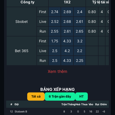
Công ty
1X2
Tỷ lệ tài xỉu
First
2.74
2.69
2.4
0.80
4
0.9
Sbobet
Live
2.52
2.68
2.61
0.80
4
0.9
Run
2.55
2.61
2.65
0.80
4
0.9
First
1.75
4.33
3.2
Bet 365
Live
2.5
4.2
2.2
Run
2.5
4.33
2.25
Xem thêm
BẢNG XẾP HẠNG
Tất cả
6
Trận gần đây
HT
#
Đội
Trận
Thắng
Hoà
Thua
Vào
Bại
Điểm
12
Stabaek B
8
3
0
5
16
22
-6