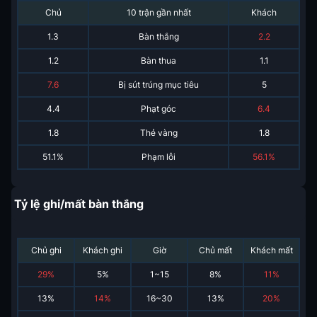
Chủ
10 trận gần nhất
Khách
1.3
Bàn thắng
2.2
1.2
Bàn thua
1.1
7.6
Bị sút trúng mục tiêu
5
4.4
Phạt góc
6.4
1.8
Thẻ vàng
1.8
51.1%
Phạm lỗi
56.1%
Tỷ lệ ghi/mất bàn thắng
Chủ ghi
Khách ghi
Giờ
Chủ mất
Khách mất
29
%
5
%
1~15
8
%
11
%
13
%
14
%
16~30
13
%
20
%