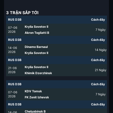
3 TRẬN SẮP TỚI
RUS D3B
Cách đây
Krylia Sovetov II
07-06
7
Ngày
2026
Akron Togliatti B
RUS D3B
Cách đây
Dinamo Barnaul
14-06
14
Ngày
2026
Krylia Sovetov II
RUS D3B
Cách đây
Krylia Sovetov II
21-06
21
Ngày
2026
Khimik Dzerzhinsk
RUS D3B
Cách đây
KDV Tomsk
07-06
7
Ngày
2026
FK Zenit Izhevsk
RUS D3B
Cách đây
Chelyabinsk B
14-06