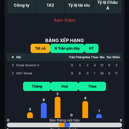
Tỷ lệ Châu
Công ty
1X2
Tỷ lệ tài xỉu
Á
Xem thêm
BẢNG XẾP HẠNG
Tất cả
6
Trận gần đây
HT
#
Đội
Trận
Thắng
Hoà
Thua
Vào
Bại
Điểm
5
Krylia Sovetov II
9
3
2
4
12
9
3
2
KDV Tomsk
9
8
0
1
20
9
11
Thắng
Hoà
Thua
2
4
8
3
1
0
0
Bàn thắng mỗi trận
0