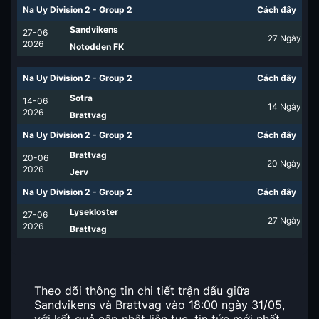
Na Uy Division 2 - Group 2
Cách đây
Sandvikens
27-06
27
Ngày
2026
Notodden FK
Na Uy Division 2 - Group 2
Cách đây
Sotra
14-06
14
Ngày
2026
Brattvag
Na Uy Division 2 - Group 2
Cách đây
Brattvag
20-06
20
Ngày
2026
Jerv
Na Uy Division 2 - Group 2
Cách đây
Lysekloster
27-06
27
Ngày
2026
Brattvag
Theo dõi thông tin chi tiết trận đấu giữa
Sandvikens và Brattvag vào 18:00 ngày 31/05,