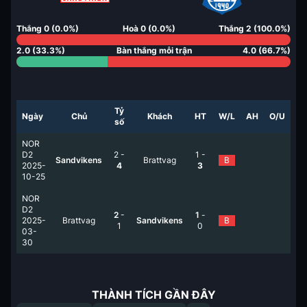
Thắng
0
(
0.0
%)
Hoà
0
(
0.0
%)
Thắng
2
(
100.0
%)
2.0
(
33.3
%)
Bàn thắng mỗi trận
4.0
(
66.7
%)
Tỷ
Ngày
Chủ
Khách
HT
W/L
AH
O/U
số
NOR
D2
2
-
1
-
Sandvikens
Brattvag
B
2025-
4
3
10-25
NOR
D2
2
-
1
-
2025-
Brattvag
Sandvikens
B
1
0
03-
30
THÀNH TÍCH GẦN ĐÂY