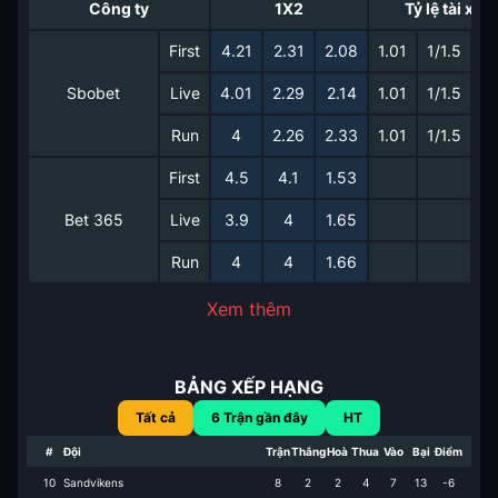
Công ty
1X2
Tỷ lệ tài xỉu
First
4.21
2.31
2.08
1.01
1/1.5
0.
Sbobet
Live
4.01
2.29
2.14
1.01
1/1.5
0.
Run
4
2.26
2.33
1.01
1/1.5
0.
First
4.5
4.1
1.53
Bet 365
Live
3.9
4
1.65
Run
4
4
1.66
Xem thêm
BẢNG XẾP HẠNG
Tất cả
6
Trận gần đây
HT
#
Đội
Trận
Thắng
Hoà
Thua
Vào
Bại
Điểm
10
Sandvikens
8
2
2
4
7
13
-6