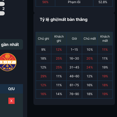
56%
Phạm lỗi
52.8%
2
Tỷ lệ ghi/mất bàn thắng
Khách
Khách
Chủ ghi
Giờ
Chủ mất
ghi
mất
 gần nhất
9
%
12
%
1~15
10
%
11
%
18
%
25
%
16~30
20
%
11
%
12
%
25
%
31~45
24
%
19
%
29
%
11
%
46~60
12
%
19
%
12
%
11
%
61~75
16
%
18
%
O/U
16
%
14
%
76~90
18
%
19
%
X