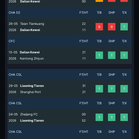
2026
Dalian Kewei
0
0
CHA D2
FT/HT
T/B
DHP
T/X
26-05
Taian Tiankuang
2
2
B
B
T
2026
Dalian Kewei
1
1
CFC
FT/HT
T/B
DHP
T/X
15-05
Dalian Kewei
2
1
T
T
T
2026
Nantong Zhiyun
1
1
CHA CSL
FT/HT
T/B
DHP
T/X
29-05
Liaoning Tieren
3
1
T
T
T
2026
Shanghai Port
2
1
CHA CSL
FT/HT
T/B
DHP
T/X
24-05
Zhejiang FC
0
0
T
T
T
2026
Liaoning Tieren
5
2
CHA CSL
FT/HT
T/B
DHP
T/X