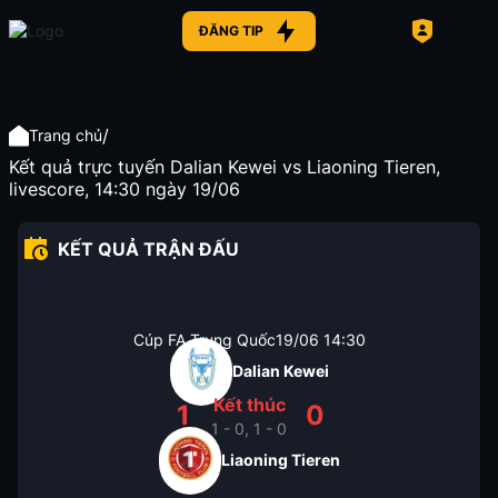
ĐĂNG TIP
/
Trang chủ
Kết quả trực tuyến Dalian Kewei vs Liaoning Tieren,
livescore, 14:30 ngày 19/06
KẾT QUẢ TRẬN ĐẤU
Cúp FA Trung Quốc
19/06
14:30
Dalian Kewei
Kết thúc
1
0
1 - 0, 1 - 0
Liaoning Tieren