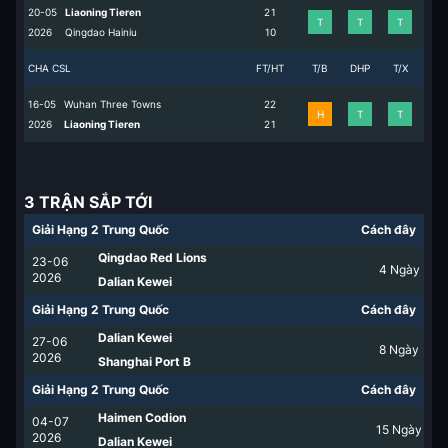
20-05
Liaoning Tieren
2
1
T
T
T
2026
Qingdao Hainiu
1
0
CHA CSL
FT/HT
T/B
DHP
T/X
16-05
Wuhan Three Towns
2
2
H
T
T
2026
Liaoning Tieren
2
1
3 TRẬN SẮP TỚI
Giải Hạng 2 Trung Quốc
Cách đây
Qingdao Red Lions
23-06
4
Ngày
2026
Dalian Kewei
Giải Hạng 2 Trung Quốc
Cách đây
Dalian Kewei
27-06
8
Ngày
2026
Shanghai Port B
Giải Hạng 2 Trung Quốc
Cách đây
Haimen Codion
04-07
15
Ngày
2026
Dalian Kewei