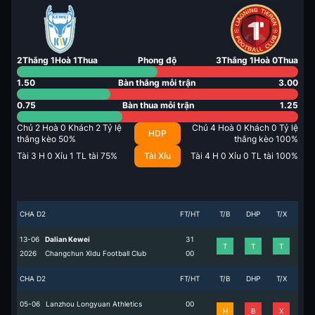
2
Thắng
1
Hoà
1
Thua
Phong độ
3
Thắng
1
Hoà
0
Thua
1.50
Bàn thắng mỗi trận
3.00
0.75
Bàn thua mỗi trận
1.25
Chủ
2
Hoà
0
Khách
2
Tỷ lệ
Chủ
4
Hoà
0
Khách
0
Tỷ lệ
HDP
thắng kèo
50
%
thắng kèo
100
%
Tài
3
H
0
Xỉu
1
TL tài
75
%
Tài Xỉu
Tài
4
H
0
Xỉu
0
TL tài
100
%
CHA D2
FT/HT
T/B
DHP
T/X
13-06
Dalian Kewei
3
1
T
T
T
2026
Changchun XIdu Football Club
0
0
CHA D2
FT/HT
T/B
DHP
T/X
05-06
Lanzhou Longyuan Athletics
0
0
H
B
X