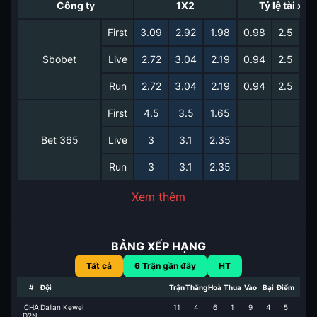
Công ty
1X2
Tỷ lệ tài xỉu
First
3.09
2.92
1.98
0.98
2.5
0.
Sbobet
Live
2.72
3.04
2.19
0.94
2.5
0.
Run
2.72
3.04
2.19
0.94
2.5
0.
First
4.5
3.5
1.65
Bet 365
Live
3
3.1
2.35
Run
3
3.1
2.35
Xem thêm
BẢNG XẾP HẠNG
Tất cả
6
Trận gần đây
HT
#
Đội
Trận
Thắng
Hoà
Thua
Vào
Bại
Điểm
CHA
Dalian Kewei
11
4
6
1
9
4
5
D2N-