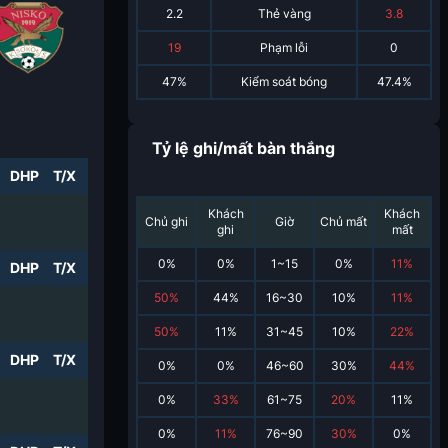
2.2
Thẻ vàng
3.8
19
Phạm lỗi
0
47%
Kiểm soát bóng
47.4%
Tỷ lệ ghi/mất bàn thắng
DHP
T/X
Khách
Khách
Chủ ghi
Giờ
Chủ mất
ghi
mất
0
%
0
%
1~15
0
%
11
%
DHP
T/X
50
%
44
%
16~30
10
%
11
%
50
%
11
%
31~45
10
%
22
%
DHP
T/X
0
%
0
%
46~60
30
%
44
%
0
%
33
%
61~75
20
%
11
%
0
%
11
%
76~90
30
%
0
%