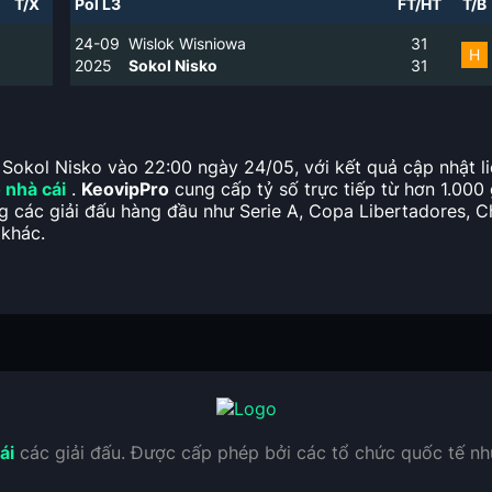
T/X
Pol L3
FT/HT
T/B
24-09
Wislok Wisniowa
3
1
H
2025
Sokol Nisko
3
1
 Sokol Nisko vào 22:00 ngày 24/05, với kết quả cập nhật liê
o nhà cái
.
KeovipPro
cung cấp tỷ số trực tiếp từ hơn 1.000 
ng các giải đấu hàng đầu như Serie A, Copa Libertadores, 
 khác.
ái
các giải đấu. Được cấp phép bởi các tổ chức quốc tế n