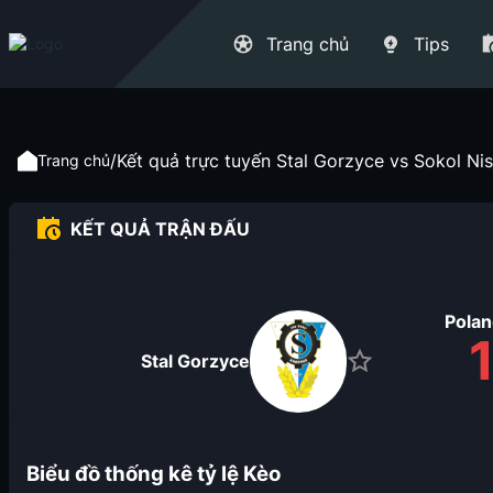
Trang chủ
Tips
/
Kết quả trực tuyến Stal Gorzyce vs Sokol Ni
Trang chủ
KẾT QUẢ TRẬN ĐẤU
Poland
Stal Gorzyce
Biểu đồ thống kê tỷ lệ Kèo