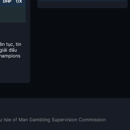
DHP
T/X
n tục, tin
giải đấu
Champions
hư Isle of Man Gambling Supervision Commission