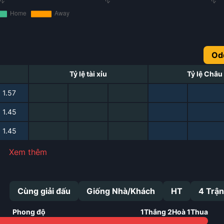
Od
Tỷ lệ tài xỉu
Tỷ lệ Châu
1.57
1.45
1.45
Xem thêm
Cùng giải đấu
Giống Nhà/Khách
HT
4
Trận
Phong độ
1
Thắng
2
Hoà
1
Thua