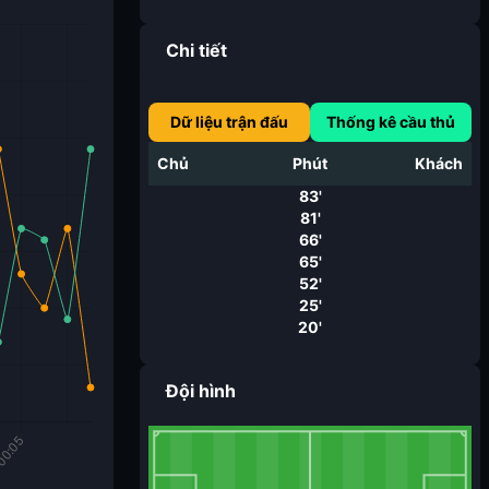
Chi tiết
Dữ liệu trận đấu
Thống kê cầu thủ
Chủ
Phút
Khách
83'
81'
66'
65'
52'
25'
20'
Đội hình