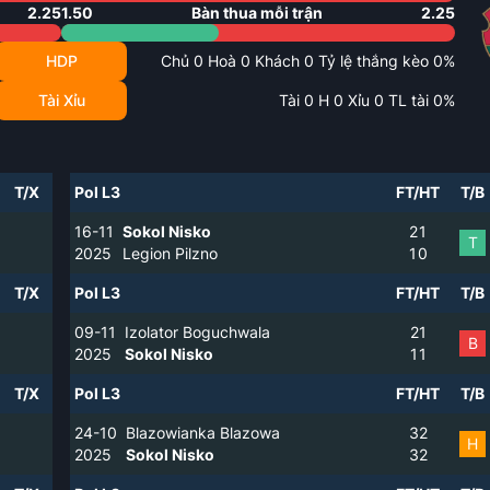
2.25
1.50
Bàn thua mỗi trận
2.25
HDP
Chủ
0
Hoà
0
Khách
0
Tỷ lệ thắng kèo
0
%
Tài Xỉu
Tài
0
H
0
Xỉu
0
TL tài
0
%
T/X
Pol L3
FT/HT
T/B
16-11
Sokol Nisko
2
1
T
2025
Legion Pilzno
1
0
T/X
Pol L3
FT/HT
T/B
09-11
Izolator Boguchwala
2
1
B
2025
Sokol Nisko
1
1
T/X
Pol L3
FT/HT
T/B
24-10
Blazowianka Blazowa
3
2
H
2025
Sokol Nisko
3
2