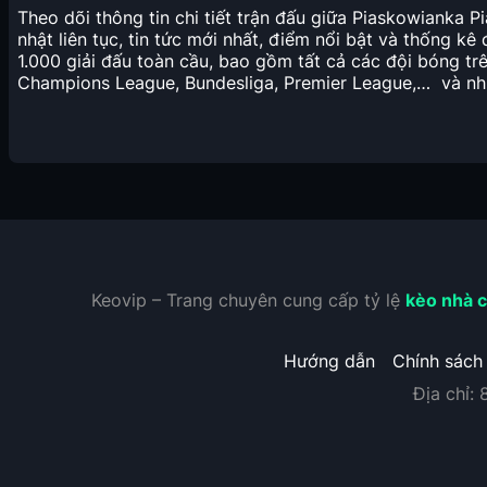
Theo dõi thông tin chi tiết trận đấu giữa Piaskowianka 
nhật liên tục, tin tức mới nhất, điểm nổi bật và thống kê
1.000 giải đấu toàn cầu, bao gồm tất cả các đội bóng trê
Champions League, Bundesliga, Premier League,… và nhi
Keovip – Trang chuyên cung cấp tỷ lệ
kèo nhà c
Hướng dẫn
Chính sách
Địa chỉ: