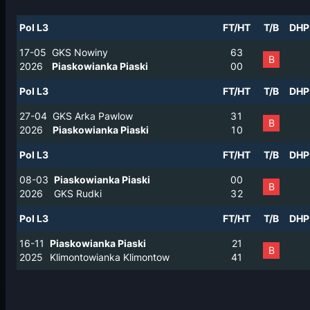
Pol L3
FT/HT
T/B
DHP
17-05
GKS Nowiny
6
3
B
2026
Piaskowianka Piaski
0
0
Pol L3
FT/HT
T/B
DHP
27-04
GKS Arka Pawlow
3
1
B
2026
Piaskowianka Piaski
1
0
Pol L3
FT/HT
T/B
DHP
08-03
Piaskowianka Piaski
0
0
B
2026
GKS Rudki
3
2
Pol L3
FT/HT
T/B
DHP
16-11
Piaskowianka Piaski
2
1
B
2025
Klimontowianka Klimontow
4
1