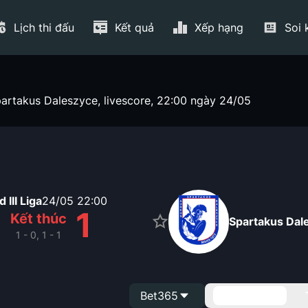
Lịch thi đấu
Kết quả
Xếp hạng
Soi 
partakus Daleszyce, livescore, 22:00 ngày 24/05
 III Liga
24/05
22:00
1
1
Kết thúc
Spartakus Dal
1 - 0, 1 - 1
Bet365
Handicap