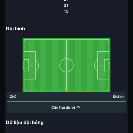
21'
15'
Đội hình
Chủ
Khách
Cầu thủ dự bị
Dữ liệu đội bóng