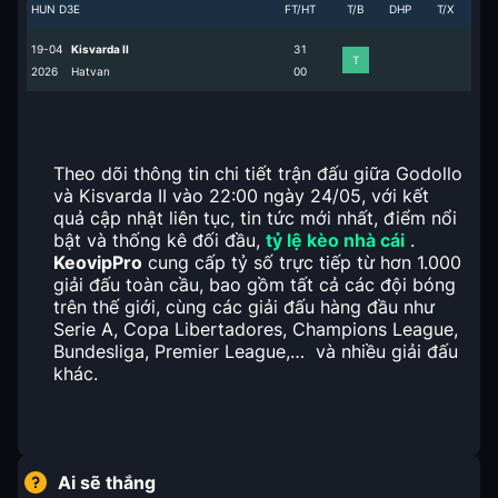
HUN D3E
FT/HT
T/B
DHP
T/X
19-04
Kisvarda II
3
1
T
2026
Hatvan
0
0
Theo dõi thông tin chi tiết trận đấu giữa Godollo
và Kisvarda II vào 22:00 ngày 24/05, với kết
quả cập nhật liên tục, tin tức mới nhất, điểm nổi
bật và thống kê đối đầu,
tỷ lệ kèo nhà cái
.
KeovipPro
cung cấp tỷ số trực tiếp từ hơn 1.000
giải đấu toàn cầu, bao gồm tất cả các đội bóng
trên thế giới, cùng các giải đấu hàng đầu như
Serie A, Copa Libertadores, Champions League,
Bundesliga, Premier League,… và nhiều giải đấu
khác.
Ai sẽ thắng