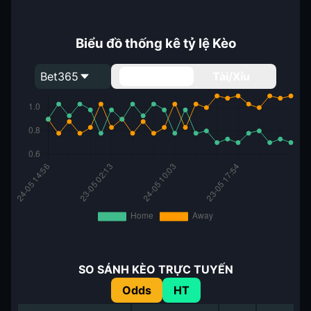
Biểu đồ thống kê tỷ lệ Kèo
Bet365
Handicap
Tài/Xỉu
SO SÁNH KÈO TRỰC TUYẾN
Odds
HT