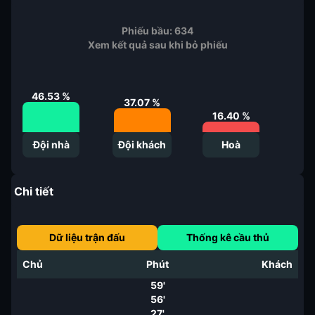
Phiếu bầu:
634
Xem kết quả sau khi bỏ phiếu
46.53
%
37.07
%
16.40
%
Đội nhà
Đội khách
Hoà
Chi tiết
Dữ liệu trận đấu
Thống kê cầu thủ
Chủ
Phút
Khách
59'
56'
27'