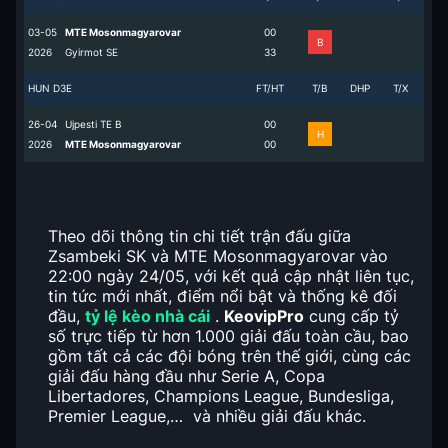
03-05
MTE Mosonmagyarovar
0
0
B
2026
Gyirmot SE
3
3
HUN D3E
FT/HT
T/B
DHP
T/X
26-04
Ujpesti TE B
0
0
H
2026
MTE Mosonmagyarovar
0
0
Theo dõi thông tin chi tiết trận đấu giữa
Zsambeki SK và MTE Mosonmagyarovar vào
22:00 ngày 24/05, với kết quả cập nhật liên tục,
tin tức mới nhất, điểm nổi bật và thống kê đối
đầu,
tỷ lệ kèo nhà cái
.
KeovipPro
cung cấp tỷ
số trực tiếp từ hơn 1.000 giải đấu toàn cầu, bao
gồm tất cả các đội bóng trên thế giới, cùng các
giải đấu hàng đầu như Serie A, Copa
Libertadores, Champions League, Bundesliga,
Premier League,… và nhiều giải đấu khác.