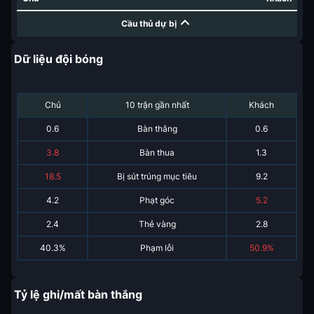
Cầu thủ dự bị
Dữ liệu đội bóng
Chủ
10 trận gần nhất
Khách
0.6
Bàn thắng
0.6
3.8
Bàn thua
1.3
18.5
Bị sút trúng mục tiêu
9.2
4.2
Phạt góc
5.2
2.4
Thẻ vàng
2.8
40.3%
Phạm lỗi
50.9%
Tỷ lệ ghi/mất bàn thắng