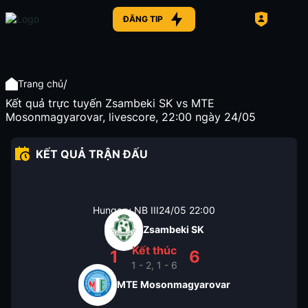
ĐĂNG TIP
/
Trang chủ
Kết quả trực tuyến Zsambeki SK vs MTE
Mosonmagyarovar, livescore, 22:00 ngày 24/05
KẾT QUẢ TRẬN ĐẤU
Hungary NB III
24/05
22:00
Zsambeki SK
Kết thúc
1
6
1 - 2, 1 - 6
MTE Mosonmagyarovar