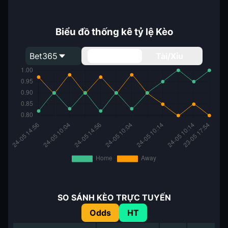
Biểu đồ thống kê tỷ lệ Kèo
Bet365
Handicap
Tài/Xỉu
SO SÁNH KÈO TRỰC TUYẾN
Odds
HT