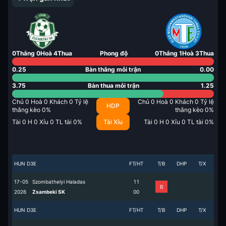
0
Thắng
0
Hoà
4
Thua
Phong độ
0
Thắng
1
Hoà
3
Thua
0.25
Bàn thắng mỗi trận
0.00
3.75
Bàn thua mỗi trận
1.25
Chủ
0
Hoà
0
Khách
0
Tỷ lệ
Chủ
0
Hoà
0
Khách
0
Tỷ lệ
HDP
thắng kèo
0
%
thắng kèo
0
%
Tài
0
H
0
Xỉu
0
TL tài
0
%
Tài Xỉu
Tài
0
H
0
Xỉu
0
TL tài
0
%
HUN D3E
FT/HT
T/B
DHP
T/X
17-05
Szombathelyi Haladas
1
1
B
2026
Zsambeki SK
0
0
HUN D3E
FT/HT
T/B
DHP
T/X