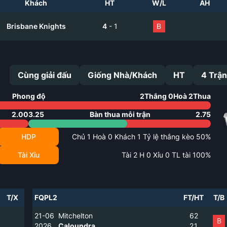
Khách
HT
W/L
AH
Brisbane Knights
4
-
1
B
Cùng giải đấu
Giống Nhà/Khách
HT
4
Trận
Phong độ
2
Thắng
0
Hoà
2
Thua
2.00
3.25
Bàn thua mỗi trận
2.75
HDP
Chủ
1
Hoà
0
Khách
1
Tỷ lệ thắng kèo
50
%
Tài Xỉu
Tài
2
H
0
Xỉu
0
TL tài
100
%
T/X
FQPL2
FT/HT
T/B
21-06
Mitchelton
6
2
B
2026
Caloundra
2
1