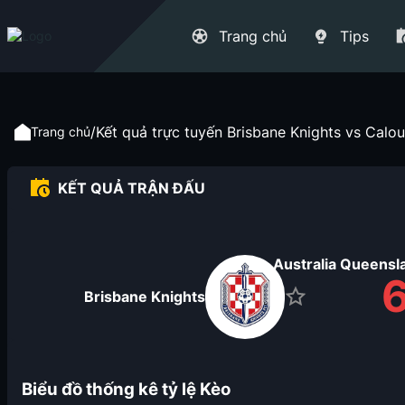
Trang chủ
Tips
/
Kết quả trực tuyến Brisbane Knights vs Calou
Trang chủ
KẾT QUẢ TRẬN ĐẤU
Australia Queensl
Brisbane Knights
Biểu đồ thống kê tỷ lệ Kèo