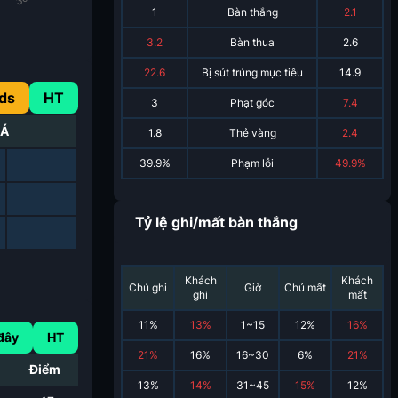
1
Bàn thắng
2.1
3.2
Bàn thua
2.6
22.6
Bị sút trúng mục tiêu
14.9
ds
HT
3
Phạt góc
7.4
 Á
1.8
Thẻ vàng
2.4
39.9%
Phạm lỗi
49.9%
Tỷ lệ ghi/mất bàn thắng
Khách
Khách
Chủ ghi
Giờ
Chủ mất
ghi
mất
11
%
13
%
1~15
12
%
16
%
đây
HT
21
%
16
%
16~30
6
%
21
%
i
Điểm
13
%
14
%
31~45
15
%
12
%