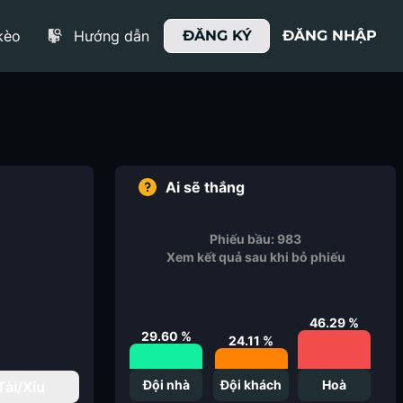
kèo
Hướng dẫn
ĐĂNG KÝ
ĐĂNG NHẬP
Ai sẽ thắng
Phiếu bầu:
983
Xem kết quả sau khi bỏ phiếu
46.29
%
29.60
%
24.11
%
Đội nhà
Đội khách
Hoà
Tài/Xỉu