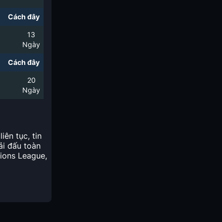
Cách đây
13
Ngày
Cách đây
20
Ngày
iên tục, tin
ải đấu toàn
pions League,