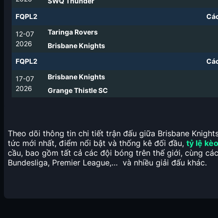
SWQ Thunder
FQPL2
Các
Taringa Rovers
12-07
2026
Brisbane Knights
FQPL2
Các
Brisbane Knights
17-07
2026
Grange Thistle SC
Theo dõi thông tin chi tiết trận đấu giữa Brisbane Knight
tức mới nhất, điểm nổi bật và thống kê đối đầu,
tỷ lệ kè
cầu, bao gồm tất cả các đội bóng trên thế giới, cùng c
Bundesliga, Premier League,… và nhiều giải đấu khác.