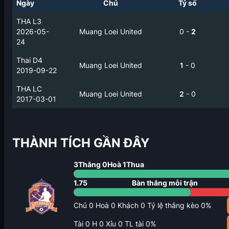
Ngày
Chủ
Tỷ số
THA L3
2026-05-
Muang Loei United
0
-
2
24
Thai D4
Muang Loei United
1
-
0
2019-09-22
THA LC
Muang Loei United
2
-
0
2017-03-01
THÀNH TÍCH GẦN ĐÂY
3
Thắng
0
Hoà
1
Thua
1.75
Bàn thắng mỗi trận
Chủ
0
Hoà
0
Khách
0
Tỷ lệ thắng kèo
0
%
Tài
0
H
0
Xỉu
0
TL tài
0
%