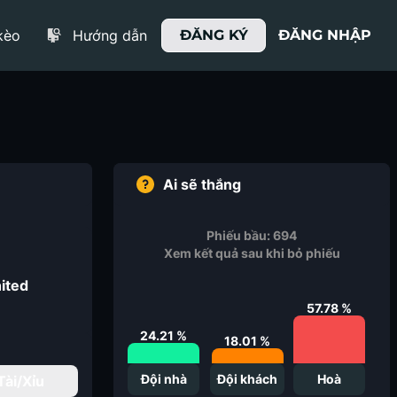
kèo
Hướng dẫn
ĐĂNG KÝ
ĐĂNG NHẬP
Ai sẽ thắng
Phiếu bầu:
694
Xem kết quả sau khi bỏ phiếu
ited
57.78
%
24.21
%
18.01
%
Đội nhà
Đội khách
Hoà
Tài/Xỉu