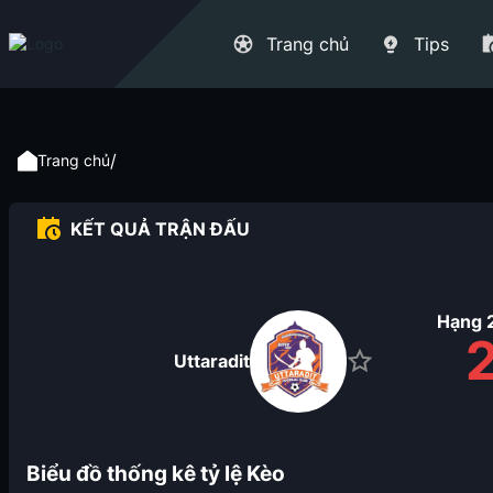
Trang chủ
Tips
/
Trang chủ
KẾT QUẢ TRẬN ĐẤU
Hạng 2
Uttaradit
Biểu đồ thống kê tỷ lệ Kèo