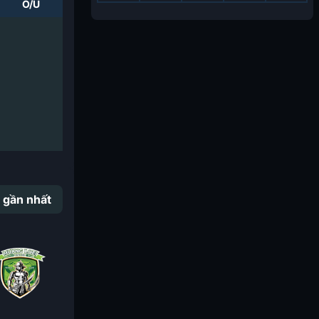
O/U
 gần nhất