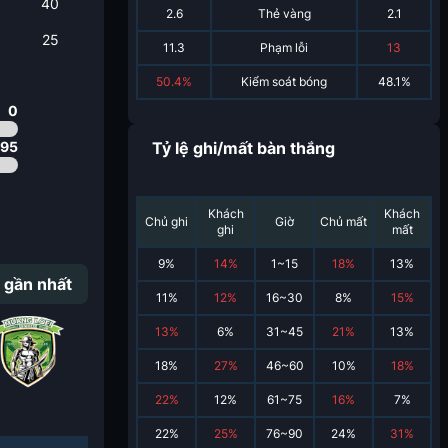
40
2.6
Thẻ vàng
2.1
25
11.3
Phạm lỗi
13
50.4%
Kiểm soát bóng
48.1%
0
Tỷ lệ ghi/mất bàn thắng
.95
Khách
Khách
Chủ ghi
Giờ
Chủ mất
ghi
mất
9
%
14
%
1~15
18
%
13
%
 gần nhất
11
%
12
%
16~30
8
%
15
%
13
%
6
%
31~45
21
%
13
%
18
%
27
%
46~60
10
%
18
%
22
%
12
%
61~75
16
%
7
%
22
%
25
%
76~90
24
%
31
%