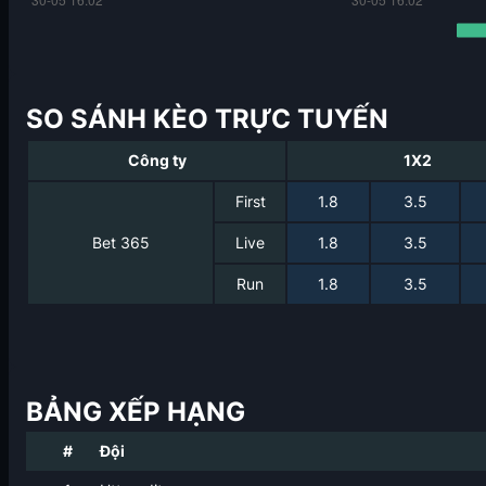
SO SÁNH KÈO TRỰC TUYẾN
Công ty
1X2
First
1.8
3.5
Bet 365
Live
1.8
3.5
Run
1.8
3.5
BẢNG XẾP HẠNG
#
Đội