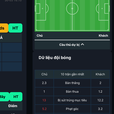
ds
HT
Chủ
Khách
 Á
Cầu thủ dự bị
Dữ liệu đội bóng
Chủ
10 trận gần nhất
Khách
2.3
Bàn thắng
2
1
Bàn thua
1.2
đây
HT
13
Bị sút trúng mục tiêu
12.2
i
Điểm
5.2
Phạt góc
3.2