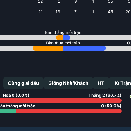
22
12
9
1
55
15
21
13
7
1
45
20
Bàn thắng mỗi trận
Bàn thua mỗi trận
0
Cùng giải đấu
Giống Nhà/Khách
HT
10
Trận
Hoà
0
(
0.0
%)
Thắng
2
(
66.7
%)
àn thắng mỗi trận
0
(
50.0
%)