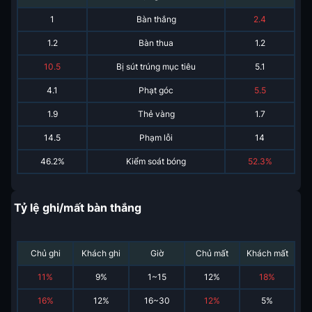
1
Bàn thắng
2.4
1.2
Bàn thua
1.2
10.5
Bị sút trúng mục tiêu
5.1
4.1
Phạt góc
5.5
1.9
Thẻ vàng
1.7
14.5
Phạm lỗi
14
46.2%
Kiểm soát bóng
52.3%
Tỷ lệ ghi/mất bàn thắng
Chủ ghi
Khách ghi
Giờ
Chủ mất
Khách mất
11
%
9
%
1~15
12
%
18
%
16
%
12
%
16~30
12
%
5
%