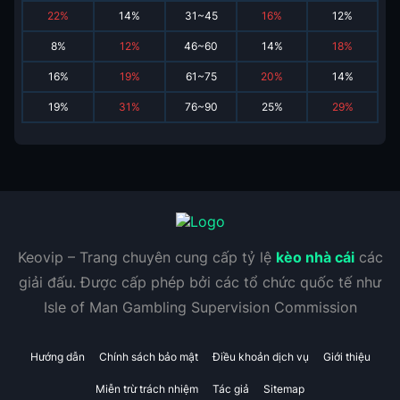
22
%
14
%
31~45
16
%
12
%
8
%
12
%
46~60
14
%
18
%
16
%
19
%
61~75
20
%
14
%
19
%
31
%
76~90
25
%
29
%
Keovip – Trang chuyên cung cấp tỷ lệ
kèo nhà cái
các
giải đấu. Được cấp phép bởi các tổ chức quốc tế như
Isle of Man Gambling Supervision Commission
Hướng dẫn
Chính sách bảo mật
Điều khoản dịch vụ
Giới thiệu
Miễn trừ trách nhiệm
Tác giả
Sitemap