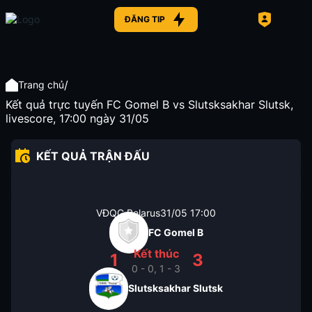
ĐĂNG TIP
/
Trang chủ
Kết quả trực tuyến FC Gomel B vs Slutsksakhar Slutsk,
livescore, 17:00 ngày 31/05
KẾT QUẢ TRẬN ĐẤU
VĐQG Belarus
31/05
17:00
FC Gomel B
Kết thúc
1
3
0 - 0, 1 - 3
Slutsksakhar Slutsk