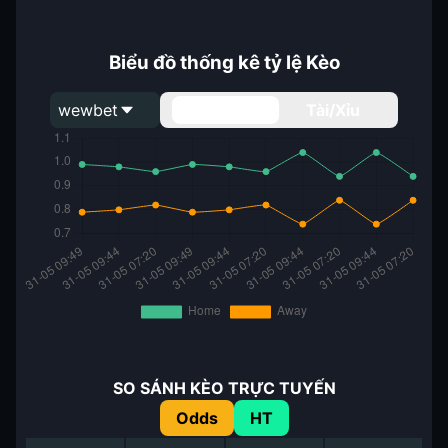
Biểu đồ thống kê tỷ lệ Kèo
wewbet
Handicap
Tài/Xỉu
SO SÁNH KÈO TRỰC TUYẾN
Odds
HT