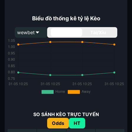
Biểu đồ thống kê tỷ lệ Kèo
wewbet
Handicap
Tài/Xỉu
SO SÁNH KÈO TRỰC TUYẾN
Odds
HT