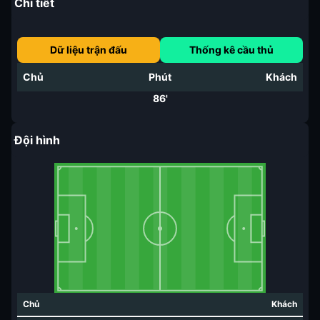
Chi tiết
Dữ liệu trận đấu
Thống kê cầu thủ
Chủ
Phút
Khách
86'
Đội hình
Chủ
Khách