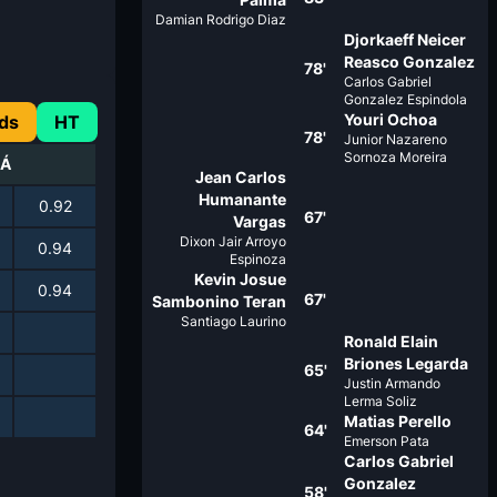
Damian Rodrigo Diaz
Djorkaeff Neicer
Reasco Gonzalez
78'
Carlos Gabriel
Gonzalez Espindola
Youri Ochoa
ds
HT
78'
Junior Nazareno
Sornoza Moreira
 Á
Jean Carlos
Humanante
0.92
67'
Vargas
Dixon Jair Arroyo
0.94
Espinoza
Kevin Josue
0.94
67'
Sambonino Teran
Santiago Laurino
Ronald Elain
Briones Legarda
65'
Justin Armando
Lerma Soliz
Matias Perello
64'
Emerson Pata
Carlos Gabriel
Gonzalez
58'