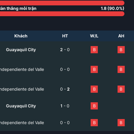
àn thắng mỗi trận
1.8
(
90.0
%)
Khách
HT
W/L
AH
Guayaquil City
2
-
0
B
B
Independiente del Valle
0
-
0
B
B
Independiente del Valle
0
-
2
B
B
Guayaquil City
1
-
0
B
Independiente del Valle
0
-
0
B
B