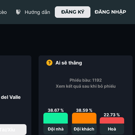
kèo
Hướng dẫn
ĐĂNG KÝ
ĐĂNG NHẬP
Ai sẽ thắng
Phiếu bầu:
1192
Xem kết quả sau khi bỏ phiếu
del Valle
38.67
%
38.59
%
22.73
%
Đội nhà
Đội khách
Hoà
Tài/Xỉu