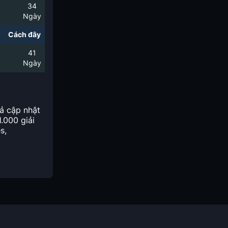
34
Ngày
Cách đây
41
Ngày
uả cập nhật
.000 giải
s,