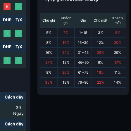
B
T
Khách
Khách
DHP
T/X
Chủ ghi
Giờ
Chủ mất
ghi
mất
5
%
7
%
1~15
3
%
5
%
T
T
8
%
16
%
16~30
12
%
20
%
DHP
T/X
16
%
24
%
31~45
35
%
29
%
T
T
27
%
12
%
46~60
9
%
17
%
8
%
20
%
61~75
16
%
11
%
35
%
18
%
76~90
22
%
14
%
Cách đây
30
Ngày
Cách đây