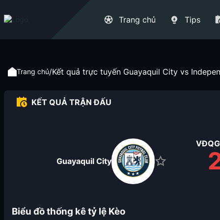
Trang chủ
Tips
/
Kết quả trực tuyến Guayaquil City vs Indepen
Trang chủ
KẾT QUẢ TRẬN ĐẤU
VĐQG
Guayaquil City
Biểu đồ thống kê tỷ lệ Kèo