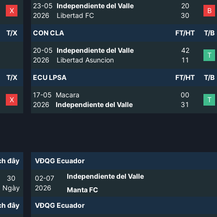
23-05
Independiente del Valle
2
0
X
B
2026
Libertad FC
3
0
T/X
CON CLA
FT/HT
T/B
20-05
Independiente del Valle
4
2
T
2026
Libertad Asuncion
1
1
T/X
ECU LPSA
FT/HT
T/B
17-05
Macara
0
0
X
T
2026
Independiente del Valle
3
1
h đây
VĐQG Ecuador
Independiente del Valle
30
02-07
Ngày
2026
Manta FC
h đây
VĐQG Ecuador