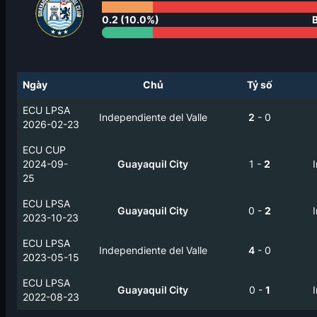
0.2
(
10.0
%)
B
Ngày
Chủ
Tỷ số
ECU LPSA
Independiente del Valle
2
-
0
2026-02-23
ECU CUP
2024-09-
Guayaquil City
1
-
2
25
ECU LPSA
Guayaquil City
0
-
2
2023-10-23
ECU LPSA
Independiente del Valle
4
-
0
2023-05-15
ECU LPSA
Guayaquil City
0
-
1
2022-08-23