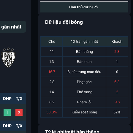
Cầu thủ dự bị
Dữ liệu đội bóng
 gần nhất
Chủ
10 trận gần nhất
Khách
1.1
Bàn thắng
2.3
1.3
Bàn thua
1
16.7
Bị sút trúng mục tiêu
9
2.8
Phạt góc
6.3
1.4
Thẻ vàng
2
DHP
T/X
8.2
Phạm lỗi
9.6
T
X
53.3%
Kiểm soát bóng
52%
DHP
T/X
Tỷ lệ ghi/mất bàn thắng