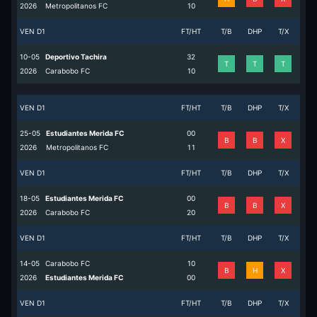
2026
Metropolitanos FC
1
0
VEN D1
FT/HT
T/B
DHP
T/X
10-05
Deportivo Tachira
3
2
T
T
T
2026
Carabobo FC
1
0
VEN D1
FT/HT
T/B
DHP
T/X
25-05
Estudiantes Merida FC
0
0
B
B
X
2026
Metropolitanos FC
1
1
VEN D1
FT/HT
T/B
DHP
T/X
18-05
Estudiantes Merida FC
0
0
B
B
X
2026
Carabobo FC
2
0
VEN D1
FT/HT
T/B
DHP
T/X
14-05
Carabobo FC
1
0
B
H
X
2026
Estudiantes Merida FC
0
0
VEN D1
FT/HT
T/B
DHP
T/X