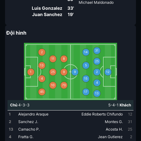
Michael Maldonado
Luis Gonzalez
33'
Juan Sanchez
19'
Đội hình
31
2
14
11
8
25
13
5
1
25
9
9
2
12
4
15
4
10
70
45
17
13
Chủ
4-3-3
5-4-1
Khách
1
Alejandro Araque
Eddie Roberts Chifundo
12
2
Sanchez J.
Montes G.
31
13
Camacho P.
Acosta H.
25
4
Fratta G.
Jean Gutierez
2