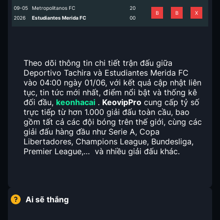
09-05
Metropolitanos FC
2
0
B
B
X
2026
Estudiantes Merida FC
0
0
Theo dõi thông tin chi tiết trận đấu giữa
Deportivo Tachira và Estudiantes Merida FC
vào 04:00 ngày 01/06, với kết quả cập nhật liên
tục, tin tức mới nhất, điểm nổi bật và thống kê
đối đầu,
keonhacai
.
KeovipPro
cung cấp tỷ số
trực tiếp từ hơn 1.000 giải đấu toàn cầu, bao
gồm tất cả các đội bóng trên thế giới, cùng các
giải đấu hàng đầu như Serie A, Copa
Libertadores, Champions League, Bundesliga,
Premier League,… và nhiều giải đấu khác.
Ai sẽ thắng