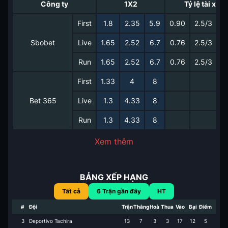
Công ty
1X2
Tỷ lệ tài xỉu
First
1.8
2.35
5.9
0.90
2.5/3
0
Sbobet
Live
1.65
2.52
6.7
0.76
2.5/3
1
Run
1.65
2.52
6.7
0.76
2.5/3
1
First
1.33
4
8
Bet 365
Live
1.3
4.33
8
Run
1.3
4.33
8
Xem thêm
BẢNG XẾP HẠNG
Tất cả
6
Trận gần đây
HT
#
Đội
Trận
Thắng
Hoà
Thua
Vào
Bại
Điểm
3
Deportivo Tachira
13
7
3
3
17
12
5