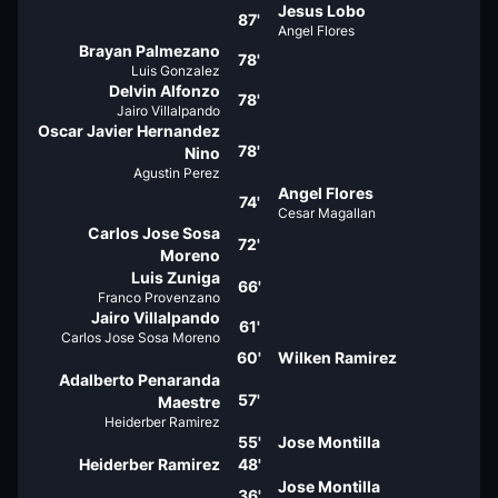
Jesus Lobo
87'
Angel Flores
Brayan Palmezano
78'
Luis Gonzalez
Delvin Alfonzo
78'
Jairo Villalpando
Oscar Javier Hernandez
78'
Nino
Agustin Perez
Angel Flores
74'
Cesar Magallan
Carlos Jose Sosa
72'
Moreno
Luis Zuniga
66'
Franco Provenzano
Jairo Villalpando
61'
Carlos Jose Sosa Moreno
60'
Wilken Ramirez
Adalberto Penaranda
57'
Maestre
Heiderber Ramirez
55'
Jose Montilla
Heiderber Ramirez
48'
Jose Montilla
36'