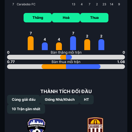
7
Carabobo FC
13
4
7
2
23
14
9
Thắng
Hoà
Thua
7
7
2
2
4
4
0
Bàn thắng mỗi trận
0
0.77
Bàn thua mỗi trận
1.08
THÀNH TÍCH ĐỐI ĐẦU
Cùng giải đấu
Giống Nhà/Khách
HT
10
Trận gần nhất