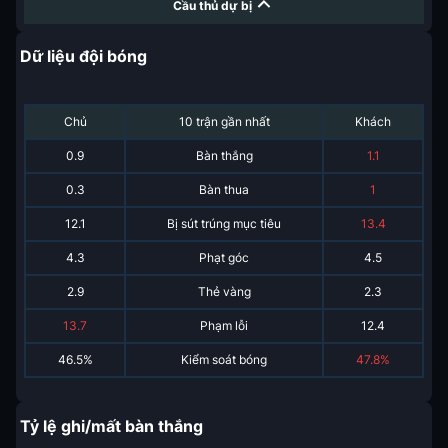
Cầu thủ dự bị
Dữ liệu đội bóng
Chủ
10 trận gần nhất
Khách
0.9
Bàn thắng
1.1
0.3
Bàn thua
1
12.1
Bị sút trúng mục tiêu
13.4
4.3
Phạt góc
4.5
2.9
Thẻ vàng
2.3
13.7
Phạm lỗi
12.4
46.5%
Kiểm soát bóng
47.8%
Tỷ lệ ghi/mất bàn thắng