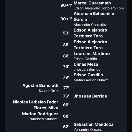
Marcel Guaramato
90+1'
Edson Alejandro Tortolero Toro
Abraham Bahachille
90+1'
Garcia
Alexander Gonzalez
Edson Alejandro
90'
Tortolero Toro
Edson Alejandro
89'
Tortolero Toro
Loureins Martinez
86'
Edson Castillo
Dimas Meza
79'
Jhosuan Berrios
Edson Castillo
79'
Matias Adrian Nunez
Agustin Bianciotti
77'
Kavier Ortiz
76'
Jhosuan Berrios
Nicolas Ladislao Fedor
69'
Flores, Miku
Marlon Rodriguez
68'
Francisco Manenti
Sebastian Mendoza
62'
Yohandry Orozco