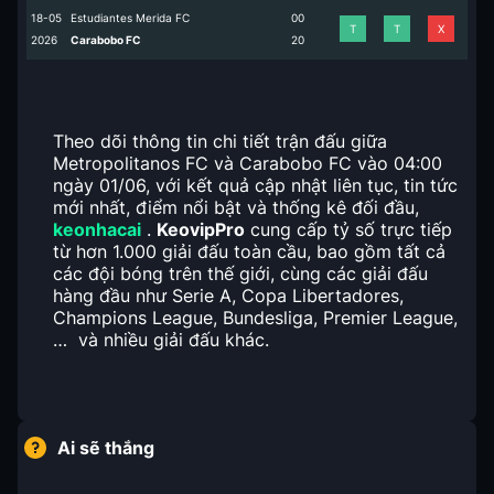
18-05
Estudiantes Merida FC
0
0
T
T
X
2026
Carabobo FC
2
0
Theo dõi thông tin chi tiết trận đấu giữa
Metropolitanos FC và Carabobo FC vào 04:00
ngày 01/06, với kết quả cập nhật liên tục, tin tức
mới nhất, điểm nổi bật và thống kê đối đầu,
keonhacai
.
KeovipPro
cung cấp tỷ số trực tiếp
từ hơn 1.000 giải đấu toàn cầu, bao gồm tất cả
các đội bóng trên thế giới, cùng các giải đấu
hàng đầu như Serie A, Copa Libertadores,
Champions League, Bundesliga, Premier League,
… và nhiều giải đấu khác.
Ai sẽ thắng