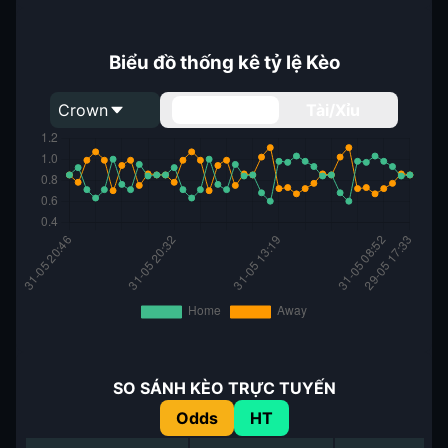
Biểu đồ thống kê tỷ lệ Kèo
Crown
Handicap
Tài/Xỉu
SO SÁNH KÈO TRỰC TUYẾN
Odds
HT