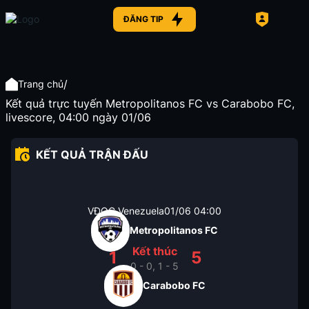
ĐĂNG TIP
/
Trang chủ
Kết quả trực tuyến Metropolitanos FC vs Carabobo FC,
livescore, 04:00 ngày 01/06
KẾT QUẢ TRẬN ĐẤU
VĐQG Venezuela
01/06
04:00
Metropolitanos FC
Kết thúc
1
5
0 - 0, 1 - 5
Carabobo FC