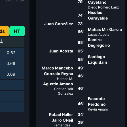
79'
Cayetano
Diego Romero Lanz
Nicolas
74'
Garayalde
Juan González
73'
Matias Mir Garcia
ds
HT
66'
Lucas Acosta
Ramiro
 Á
65'
Degregorio
Juan Acosta
65'
0.62
Santiago
55'
Laquidain
0.69
Marco Mancebo
49'
Gonzalo Reyna
0.69
46'
Hornos M.
Agustin Amado
46'
Cristian Yair
Gonzalez
Facundo
46'
Perdomo
Kevin Amaro
Rafael Haller
34'
Jairo ONeil
29'
Fernandez I.