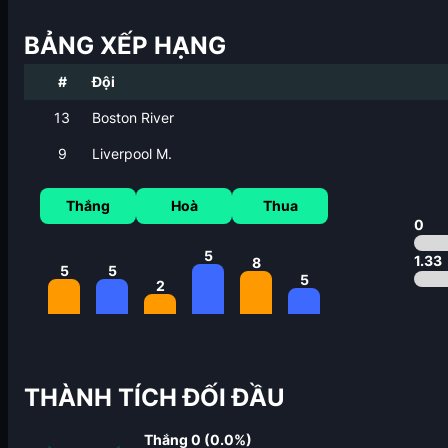
BẢNG XẾP HẠNG
#
Đội
13
Boston River
9
Liverpool M.
Thắng
Hoà
Thua
0
5
1.33
8
5
5
5
2
THÀNH TÍCH ĐỐI ĐẦU
Thắng
0
(
0.0
%)