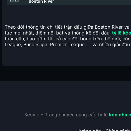
Boston River
Theo dõi thông tin chi tiết trận đấu giữa Boston River và
tức mới nhất, điểm nổi bật và thống kê đối đầu,
tỷ lệ kè
toàn cầu, bao gồm tất cả các đội bóng trên thế giới, cù
League, Bundesliga, Premier League,… và nhiều giải đấu
Keovip – Trang chuyên cung cấp tỷ lệ
kèo nhà c