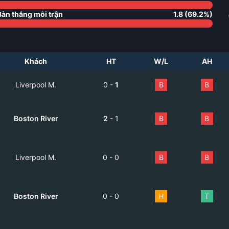
Bàn thắng mỗi trận
1.8
(
69.2
%)
Khách
HT
W/L
AH
Liverpool M.
0
-
1
B
B
Boston River
2
-
1
B
B
Liverpool M.
0
-
0
B
B
Boston River
0
-
0
H
T