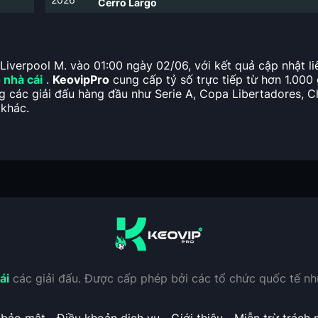
Cerro Largo
 Liverpool M. vào 01:00 ngày 02/06, với kết quả cập nhật liê
o nhà cái
.
KeovipPro
cung cấp tỷ số trực tiếp từ hơn 1.000 
ng các giải đấu hàng đầu như Serie A, Copa Libertadores, 
 khác.
ái
các giải đấu. Được cấp phép bởi các tổ chức quốc tế n