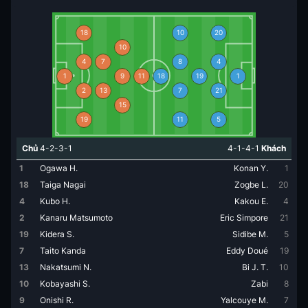
18
10
20
10
4
7
8
4
1
9
11
18
19
1
2
13
7
21
15
19
11
5
Chủ
4-2-3-1
4-1-4-1
Khách
1
Ogawa H.
Konan Y.
1
18
Taiga Nagai
Zogbe L.
20
4
Kubo H.
Kakou E.
4
2
Kanaru Matsumoto
Eric Simpore
21
19
Kidera S.
Sidibe M.
5
7
Taito Kanda
Eddy Doué
19
13
Nakatsumi N.
Bi J. T.
10
10
Kobayashi S.
Zabi
8
9
Onishi R.
Yalcouye M.
7