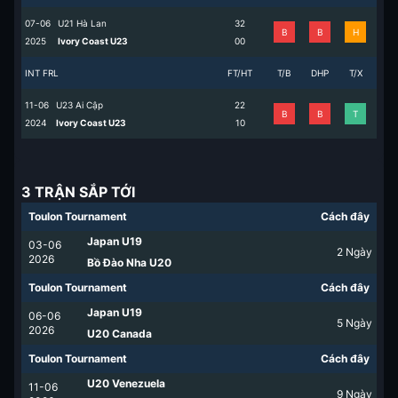
07-06
U21 Hà Lan
3
2
B
B
H
2025
Ivory Coast U23
0
0
INT FRL
FT/HT
T/B
DHP
T/X
11-06
U23 Ai Cập
2
2
B
B
T
2024
Ivory Coast U23
1
0
3 TRẬN SẮP TỚI
Toulon Tournament
Cách đây
Japan U19
03-06
2
Ngày
2026
Bồ Đào Nha U20
Toulon Tournament
Cách đây
Japan U19
06-06
5
Ngày
2026
U20 Canada
Toulon Tournament
Cách đây
U20 Venezuela
11-06
9
Ngày