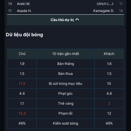
15
Araki M.
Ulrich L. J.
11
11
Asada H.
Kamagate D.
18
Cầu thủ dự bị
Dữ liệu đội bóng
Chủ
10 trận gần nhất
Khách
1.9
Bàn thắng
1.6
1.5
Bàn thua
1.5
11.3
Bị sút trúng mục tiêu
10
4.4
Phạt góc
4.6
1.1
Thẻ vàng
2
13.3
Phạm lỗi
12
49%
Kiểm soát bóng
49%