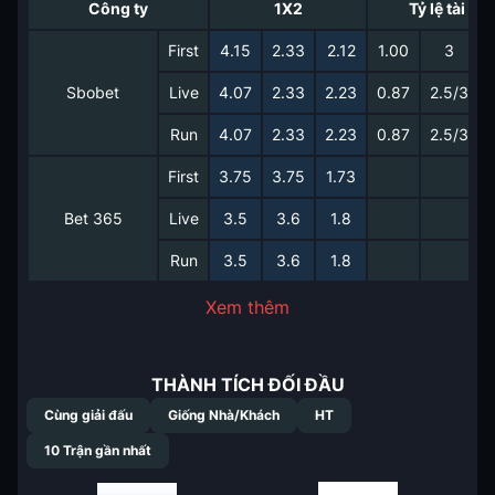
Công ty
1X2
Tỷ lệ tài xỉu
First
4.15
2.33
2.12
1.00
3
Sbobet
Live
4.07
2.33
2.23
0.87
2.5/3
Run
4.07
2.33
2.23
0.87
2.5/3
First
3.75
3.75
1.73
Bet 365
Live
3.5
3.6
1.8
Run
3.5
3.6
1.8
Xem thêm
THÀNH TÍCH ĐỐI ĐẦU
Cùng giải đấu
Giống Nhà/Khách
HT
10
Trận gần nhất