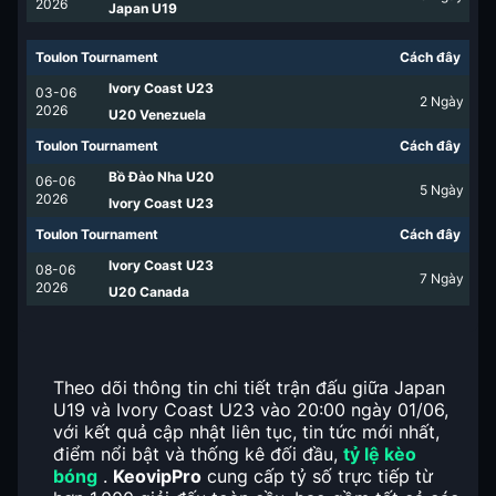
2026
Japan U19
Toulon Tournament
Cách đây
Ivory Coast U23
03-06
2
Ngày
2026
U20 Venezuela
Toulon Tournament
Cách đây
Bồ Đào Nha U20
06-06
5
Ngày
2026
Ivory Coast U23
Toulon Tournament
Cách đây
Ivory Coast U23
08-06
7
Ngày
2026
U20 Canada
Theo dõi thông tin chi tiết trận đấu giữa Japan
U19 và Ivory Coast U23 vào 20:00 ngày 01/06,
với kết quả cập nhật liên tục, tin tức mới nhất,
điểm nổi bật và thống kê đối đầu,
tỷ lệ kèo
bóng
.
KeovipPro
cung cấp tỷ số trực tiếp từ