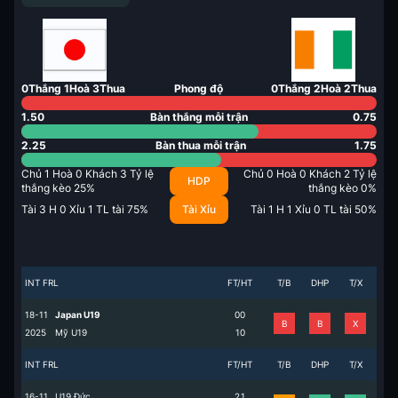
0
Thắng
1
Hoà
3
Thua
Phong độ
0
Thắng
2
Hoà
2
Thua
1.50
Bàn thắng mỗi trận
0.75
2.25
Bàn thua mỗi trận
1.75
Chủ
1
Hoà
0
Khách
3
Tỷ lệ
Chủ
0
Hoà
0
Khách
2
Tỷ lệ
HDP
thắng kèo
25
%
thắng kèo
0
%
Tài
3
H
0
Xỉu
1
TL tài
75
%
Tài Xỉu
Tài
1
H
1
Xỉu
0
TL tài
50
%
INT FRL
FT/HT
T/B
DHP
T/X
18-11
Japan U19
0
0
B
B
X
2025
Mỹ U19
1
0
INT FRL
FT/HT
T/B
DHP
T/X
16-11
U19 Đức
2
1