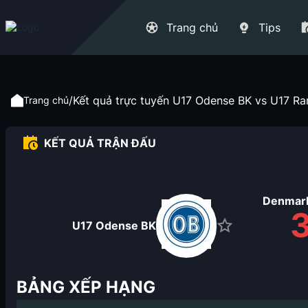
Trang chủ
Tips
/
Kết quả trực tuyến U17 Odense BK vs U17 Ran
Trang chủ
KẾT QUẢ TRẬN ĐẤU
Denmark
U17 Odense BK
BẢNG XẾP HẠNG