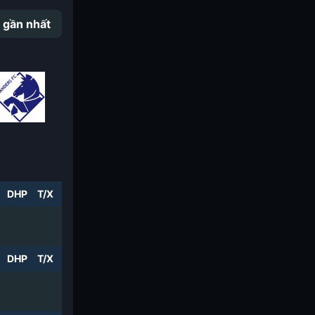
 gần nhất
DHP
T/X
DHP
T/X