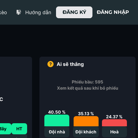
kèo
Hướng dẫn
ĐĂNG KÝ
ĐĂNG NHẬP
Ai sẽ thắng
Phiếu bầu:
595
Xem kết quả sau khi bỏ phiếu
FC
40.50
%
35.13
%
24.37
%
đây
HT
Đội nhà
Đội khách
Hoà