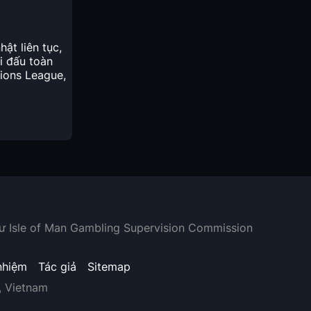
ật liên tục,
i đấu toàn
pions League,
hư Isle of Man Gambling Supervision Commission
nhiệm
Tác giả
Sitemap
, Vietnam