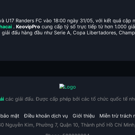
và U17 Randers FC vào 18:00 ngày 31/05, với kết quả cập nh
hacai
.
KeovipPro
cung cấp tỷ số trực tiếp từ hơn 1.000 giả
ác giải đấu hàng đầu như Serie A, Copa Libertadores, Cham
ái
các giải đấu. Được cấp phép bởi các tổ chức quốc tế n
 bảo mật
Điều khoản dịch vụ
Giới thiệu
Miễn trừ trách 
80 Nguyễn Kim, Phường 7, Quận 10, Thành phố Hồ Chí Minh