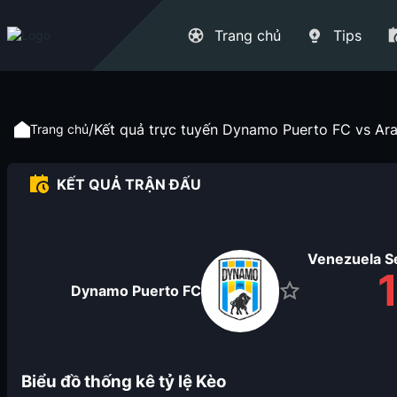
Trang chủ
Tips
/
Kết quả trực tuyến Dynamo Puerto FC vs Ara
Trang chủ
KẾT QUẢ TRẬN ĐẤU
Venezuela S
Dynamo Puerto FC
Biểu đồ thống kê tỷ lệ Kèo