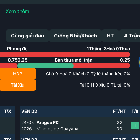
Xem thêm
Cùng giải đấu
Giống Nhà/Khách
HT
4
Trận
Phong độ
1
Thắng
3
Hoà
0
Thua
0.75
0.25
Bàn thua mỗi trận
0.25
HDP
Chủ
0
Hoà
0
Khách
0
Tỷ lệ thắng kèo
0
%
Tài Xỉu
Tài
0
H
0
Xỉu
0
TL tài
0
%
T/X
VEN D2
FT/HT
T/B
24-05
Aragua FC
2
2
T
2026
Mineros de Guayana
0
0
T/X
VEN D2
FT/HT
T/B