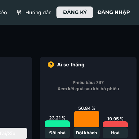
kèo
Hướng dẫn
ĐĂNG KÝ
ĐĂNG NHẬP
Ai sẽ thắng
Phiếu bầu:
797
Xem kết quả sau khi bỏ phiếu
56.84
%
23.21
%
19.95
%
Đội nhà
Đội khách
Hoà
Tài/Xỉu