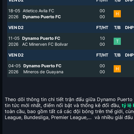
18-05
Atletico Avila FC
0
0
H
2026
Dynamo Puerto FC
0
0
VEN D2
FT/HT
T/B
DHP
11-05
Dynamo Puerto FC
1
0
T
2026
AC Minerven FC Bolivar
0
0
VEN D2
FT/HT
T/B
DHP
04-05
Dynamo Puerto FC
0
0
H
2026
Mineros de Guayana
0
0
Theo dõi thông tin chi tiết trận đấu giữa Dynamo Puerto
tin tức mới nhất, điểm nổi bật và thống kê đối đầu,
tỷ lệ
toàn cầu, bao gồm tất cả các đội bóng trên thế giới, cù
League, Bundesliga, Premier League,… và nhiều giải đấu