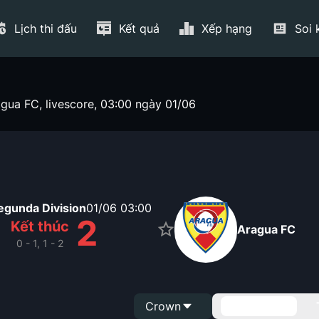
Lịch thi đấu
Kết quả
Xếp hạng
Soi 
gua FC, livescore, 03:00 ngày 01/06
egunda Division
01/06
03:00
1
2
Kết thúc
Aragua FC
0 - 1, 1 - 2
Crown
Handicap