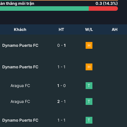
àn thắng mỗi trận
0.3
(
14.3
%)
Khách
HT
W/L
AH
Dynamo Puerto FC
0
-
1
H
Dynamo Puerto FC
1
-
1
H
Aragua FC
1
-
0
T
Aragua FC
2
-
1
T
Dynamo Puerto FC
1
-
1
T