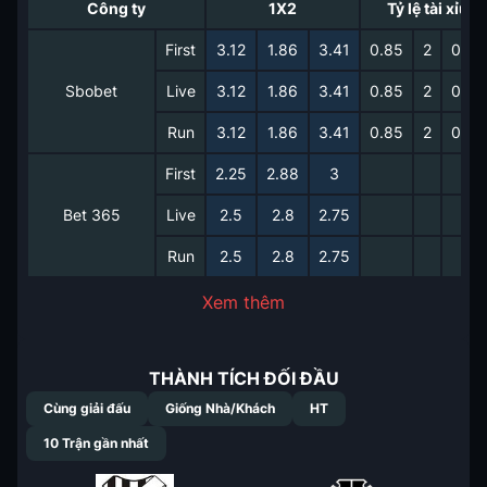
Công ty
1X2
Tỷ lệ tài xỉu
First
3.12
1.86
3.41
0.85
2
0.85
Sbobet
Live
3.12
1.86
3.41
0.85
2
0.85
Run
3.12
1.86
3.41
0.85
2
0.85
First
2.25
2.88
3
Bet 365
Live
2.5
2.8
2.75
Run
2.5
2.8
2.75
Xem thêm
THÀNH TÍCH ĐỐI ĐẦU
Cùng giải đấu
Giống Nhà/Khách
HT
10
Trận gần nhất