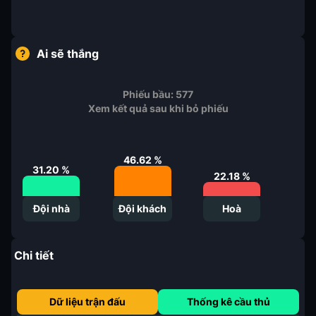
Ai sẽ thắng
Phiếu bầu:
577
Xem kết quả sau khi bỏ phiếu
46.62
%
31.20
%
22.18
%
Đội nhà
Đội khách
Hoà
Chi tiết
Dữ liệu trận đấu
Thống kê cầu thủ