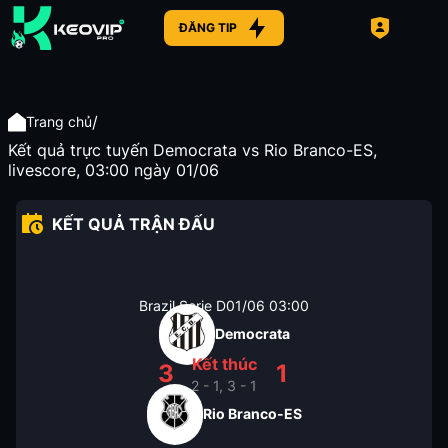
ĐĂNG TIP
/
Trang chủ
Kết quả trực tuyến Democrata vs Rio Branco-ES,
livescore, 03:00 ngày 01/06
KẾT QUẢ TRẬN ĐẤU
Brazil Serie D
01/06
03:00
Democrata
Kết thúc
3
1
2 - 1, 3 - 1
Rio Branco-ES