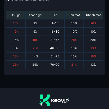
Chủ ghi
Khách ghi
Giờ
Chủ mất
Khách mất
15
%
9
%
1~15
13
%
26
%
12
%
9
%
16~30
10
%
10
%
15
%
19
%
31~45
28
%
20
%
3
%
21
%
46~60
10
%
13
%
28
%
14
%
61~75
15
%
16
%
25
%
24
%
76~90
21
%
13
%