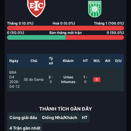
Thắng
0
(
0.0
%)
Hoà
0
(
0.0
%)
Thắng
1
(
100.0
%)
0
(
50.0
%)
Bàn thắng mỗi trận
0
(
50.0
%)
Tỷ
Ngày
Chủ
Khách
HT
W/L
AH
O/U
số
BRA
D4
2
-
Uniao
1
-
SE do Gama
B
2026-
0
Inhumas
0
04-12
THÀNH TÍCH GẦN ĐÂY
Cùng giải đấu
Giống Nhà/Khách
HT
4
Trận gần nhất