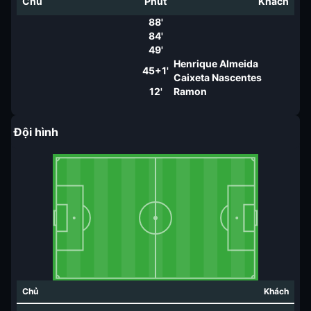
Chủ
Phút
Khách
88'
84'
49'
Henrique Almeida
45+1'
Caixeta Nascentes
12'
Ramon
Đội hình
Chủ
Khách