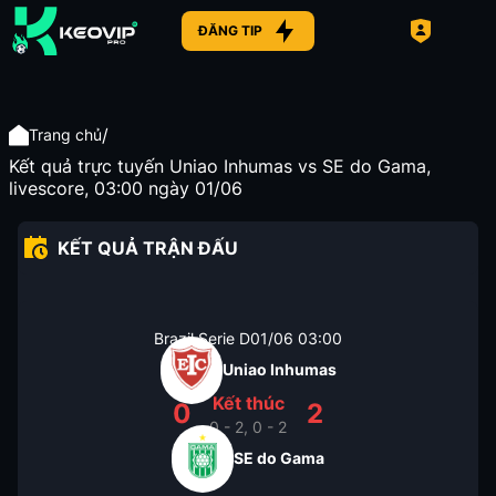
ĐĂNG TIP
/
Trang chủ
Kết quả trực tuyến Uniao Inhumas vs SE do Gama,
livescore, 03:00 ngày 01/06
KẾT QUẢ TRẬN ĐẤU
Brazil Serie D
01/06
03:00
Uniao Inhumas
Kết thúc
0
2
0 - 2, 0 - 2
SE do Gama